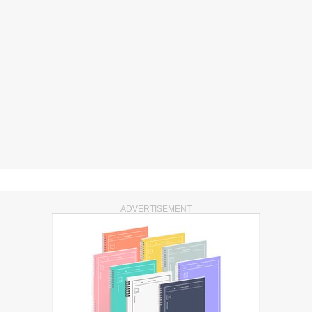
ADVERTISEMENT