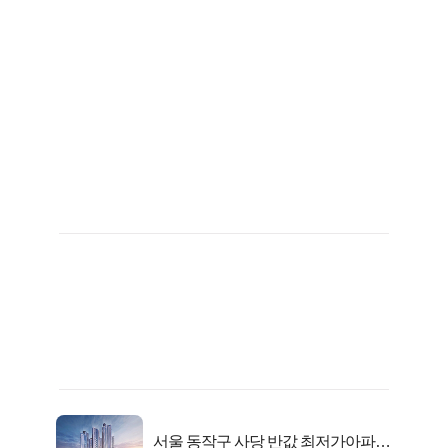
서울 동작구 사당 반값 최저가아파트