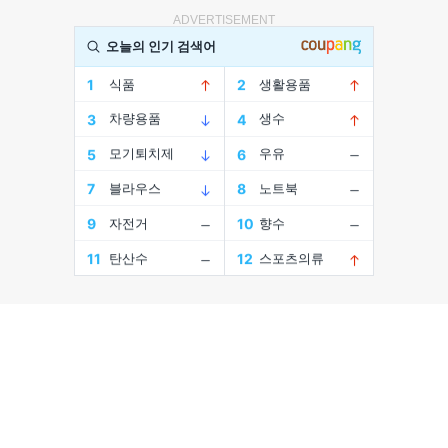
ADVERTISEMENT