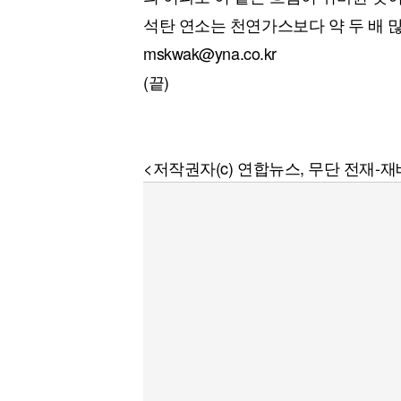
석탄 연소는 천연가스보다 약 두 배 
mskwak@yna.co.kr
(끝)
<저작권자(c) 연합뉴스, 무단 전재-재배