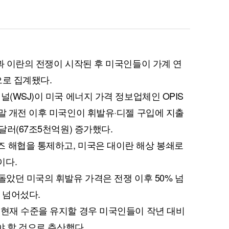
과 이란의 전쟁이 시작된 후 미국인들이 가계 연
으로 집계됐다.
널(WSJ)이 미국 에너지 가격 정보업체인 OPIS
 말 개전 이후 미국인이 휘발유·디젤 구입에 지출
달러(67조5천억원) 증가했다.
 해협을 통제하고, 미국은 대이란 해상 봉쇄로
이다.
돌았던 미국의 휘발유 가격은 전쟁 이후 50% 넘
 넘어섰다.
 현재 수준을 유지할 경우 미국인들이 작년 대비
야 할 것으로 추산했다.