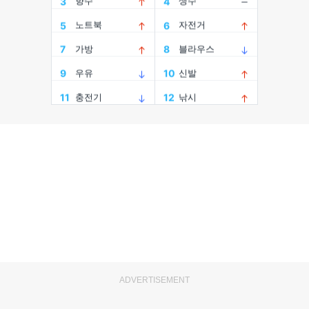
ADVERTISEMENT