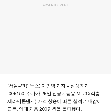
ADVERTISEMENT
(서울=연합뉴스) 이민영 기자 = 삼성전기
[009150] 주가가 29일 인공지능용 MLCC(적층
세라믹콘덴서) 가격 상승에 따른 실적 기대감에
급등, 역대 처음 200만원을 돌파했다.