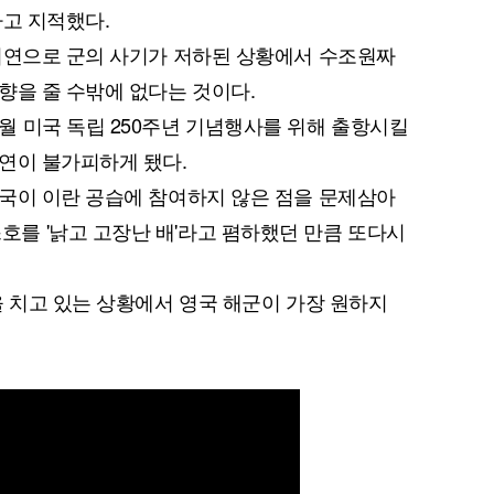
다고 지적했다.
지연으로 군의 사기가 저하된 상황에서 수조원짜
향을 줄 수밖에 없다는 것이다.
 미국 독립 250주년 기념행사를 위해 출항시킬
연이 불가피하게 됐다.
국이 이란 공습에 참여하지 않은 점을 문제삼아
를 '낡고 고장난 배'라고 폄하했던 만큼 또다시
을 치고 있는 상황에서 영국 해군이 가장 원하지