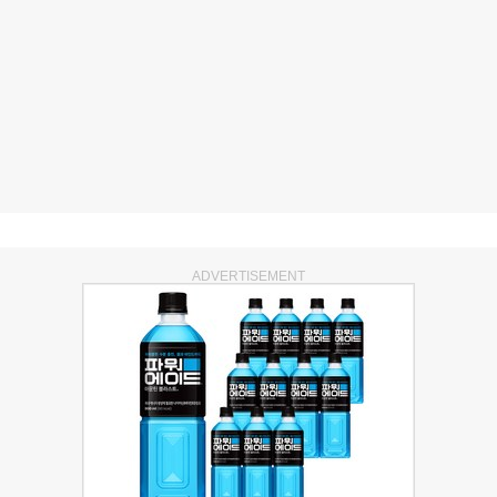
ADVERTISEMENT