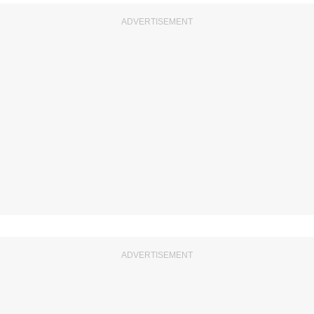
ADVERTISEMENT
ADVERTISEMENT