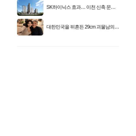
SK하이닉스 효과… 이천 신축 문의
급증!
대한민국을 뒤흔든 29cm 괴물남의
진실