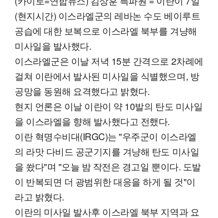
(카이로=연합뉴스) 김상훈 특파원 = 이란이 7일
(현지시간) 이스라엘군의 레바논 수도 베이루트
공습에 대한 보복으로 이스라엘 북부를 겨냥해
미사일을 발사했다.
이스라엘군은 이날 저녁 15분 간격으로 2차례에
걸쳐 이란에서 발사된 미사일을 식별했으며, 방
공망을 동원해 요격했다고 밝혔다.
현지 언론은 이날 이란이 약 10발의 탄도 미사일
을 이스라엘을 향해 발사했다고 전했다.
이란 혁명수비대(IRGC)는 "우주군이 이스라엘
의 라맛 다비드 공군기지를 겨냥해 탄도 미사일
을 쐈다"며 "오늘 밤 작전은 경고일 뿐이다. 도발
이 반복되면 더 광범위한 대응을 하게 될 것"이
라고 밝혔다.
이란의 미사일 발사후 이스라엘 북부 지역과 요