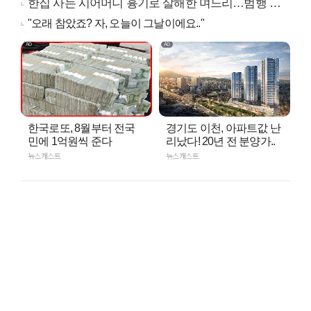
한집 사는 시어머니 흉기로 살해한 며느리…범행 동기는
"오래 참았죠? 자, 오늘이 그날이에요.."
한국로또, 8월부터 전국
경기도 이천, 아파트값 난
민에 1억원씩 준다
리났다! 20년 전 분양가..
뉴스캐스트
뉴스캐스트