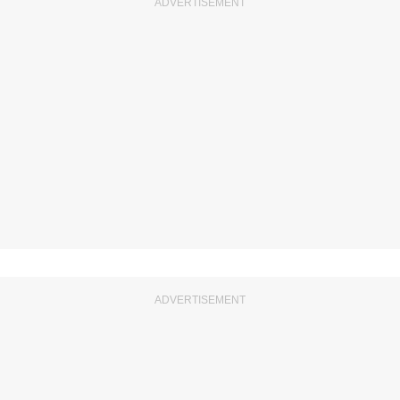
ADVERTISEMENT
ADVERTISEMENT