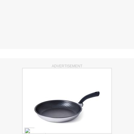
ADVERTISEMENT