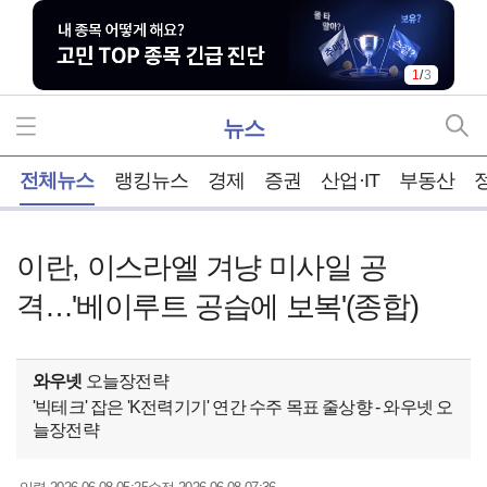
1
/
3
뉴스
홈
전체뉴스
랭킹뉴스
경제
증권
산업·IT
부동산
이란, 이스라엘 겨냥 미사일 공
격…'베이루트 공습에 보복'(종합)
와우넷
오늘장전략
'빅테크' 잡은 'K전력기기' 연간 수주 목표 줄상향 - 와우넷 오
늘장전략