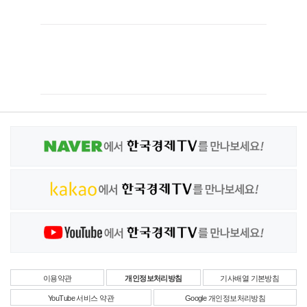
이용약관
개인정보처리방침
기사배열 기본방침
YouTube 서비스 약관
Google 개인정보처리방침