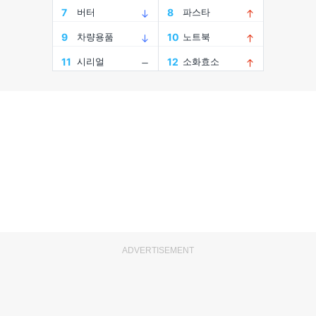
ADVERTISEMENT