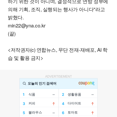
하기 위한 것이 아니며, 결정적으로 연방 정부에
의해 기획, 조직, 실행되는 행사가 아니다"라고
밝혔다.
min22@yna.co.kr
(끝)
<저작권자(c) 연합뉴스, 무단 전재-재배포, AI 학
습 및 활용 금지>
ADVERTISEMENT