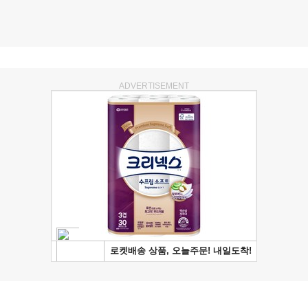
ADVERTISEMENT