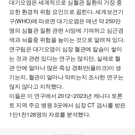
대기오염은 세계적으로 심혈관 질환의 가장 중
요한 환경적 위험 요인으로 꼽힌다. 세계보건기
구(WHO)에 따르면 대기오염은 매년 약 250만
명의 심혈관 질환 관련 사망에 기여하고 심근경
색과 뇌졸중 위험을 높이는 것으로 알려져 있다.
연구팀은 대기오염이 심장 혈관에 칼슘이 쌓이
는 것과 관련 있다는 연구는 많지만, 실제로 혈
관 안에 얼마나 많은 죽상 경화반(플라크)이 생
기는지, 혈관이 얼마나 막히는지 조사한 연구는
많지 않다고 지적했다.
이들은 이 연구에서 2012~2023년 캐나다 토론
토 지역 주요 병원 3곳에서 심장 CT 검사를 받은
1만1천128명의 자료를 분석했다.