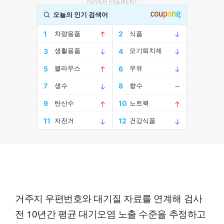
ADVERTISEMENT
거주지 우편번호와 대기질 자료를 연계해 검사
전 10년간 평균 대기오염 노출 수준을 추정하고