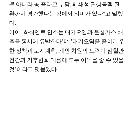
뿐 아니라 총 플라크 부담, 폐쇄성 관상동맥 질
환까지 평가했다는 점에서 의미가 있다"고 말했
다.
이어 "화석연료 연소는 대기오염과 온실가스 배
출을 동시에 유발한다"며 "대기오염을 줄이기 위
한 정책과 도시계획, 개인 차원의 노력이 심혈관
건강과 기후변화 대응에 모두 이익을 줄 수 있을
것"이라고 덧붙였다.