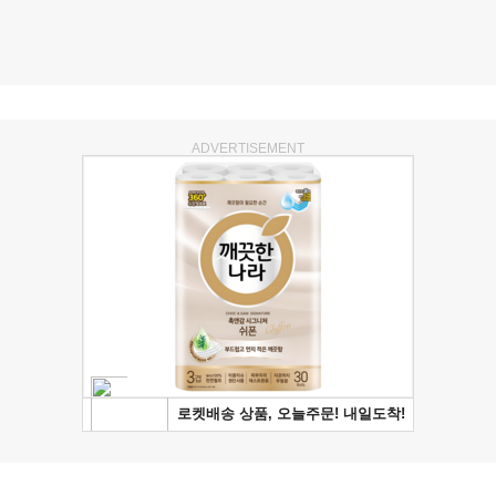
ADVERTISEMENT