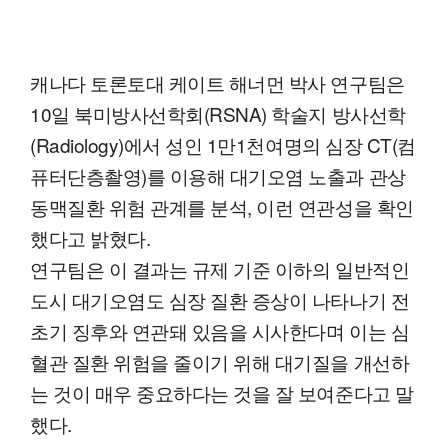
캐나다 토론토대 케이트 해너먼 박사 연구팀은
10일 북미방사선학회(RSNA) 학술지 방사선학
(Radiology)에서 성인 1만1천여명의 심장 CT(컴
퓨터단층촬영)를 이용해 대기오염 노출과 관상
동맥질환 위험 관계를 분석, 이런 연관성을 확인
했다고 밝혔다.
연구팀은 이 결과는 규제 기준 이하의 일반적인
도시 대기오염도 심장 질환 증상이 나타나기 전
초기 징후와 연관돼 있음을 시사한다며 이는 심
혈관 질환 위험을 줄이기 위해 대기질을 개선하
는 것이 매우 중요하다는 것을 잘 보여준다고 말
했다.