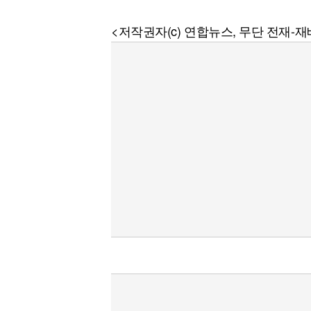
<저작권자(c) 연합뉴스, 무단 전재-재배