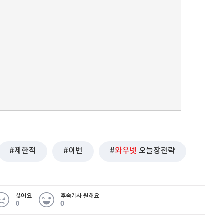
제한적
이번
와우넷
오늘장전략
싫어요
후속기사 원해요
0
0