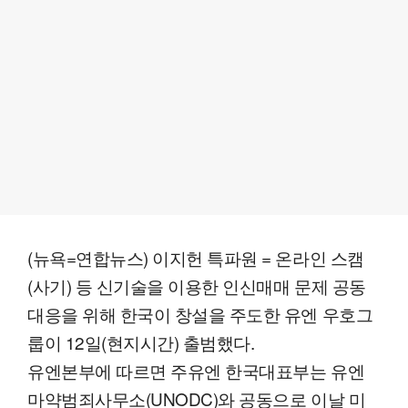
(뉴욕=연합뉴스) 이지헌 특파원 = 온라인 스캠
(사기) 등 신기술을 이용한 인신매매 문제 공동
대응을 위해 한국이 창설을 주도한 유엔 우호그
룹이 12일(현지시간) 출범했다.
유엔본부에 따르면 주유엔 한국대표부는 유엔
마약범죄사무소(UNODC)와 공동으로 이날 미