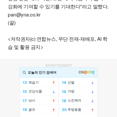
강화에 기여할 수 있기를 기대한다"라고 말했다.
pan@yna.co.kr
(끝)
<저작권자(c) 연합뉴스, 무단 전재-재배포, AI 학
습 및 활용 금지>
ADVERTISEMENT