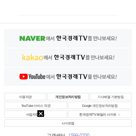
이용약관
개인정보처리방침
기사배열 기본방침