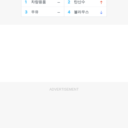
ADVERTISEMENT