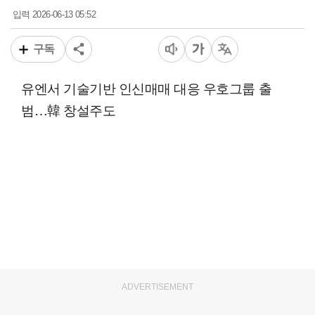
2026-06-13 05:52
입력
구독
유엔서 기술기반 인신매매 대응 우호그룹 출
범…韓 창설주도
ADVERTISEMENT