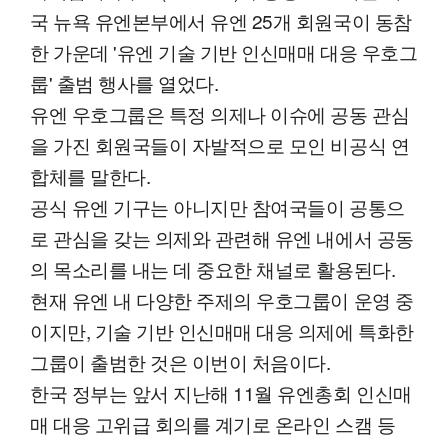
국 뉴욕 유엔본부에서 유엔 25개 회원국이 동참
한 가운데 '유엔 기술 기반 인신매매 대응 우호그
룹' 출범 행사를 열었다.
유엔 우호그룹은 특정 의제나 이슈에 공동 관심
을 가진 회원국들이 자발적으로 모인 비공식 연
합체를 말한다.
공식 유엔 기구는 아니지만 참여국들이 공통으
로 관심을 갖는 의제와 관련해 유엔 내에서 공동
의 목소리를 내는 데 중요한 채널로 활용된다.
현재 유엔 내 다양한 주제의 우호그룹이 운영 중
이지만, 기술 기반 인신매매 대응 의제에 특화한
그룹이 출범한 것은 이번이 처음이다.
한국 정부는 앞서 지난해 11월 유엔총회 인신매
매 대응 고위급 회의를 계기로 온라인 스캠 등