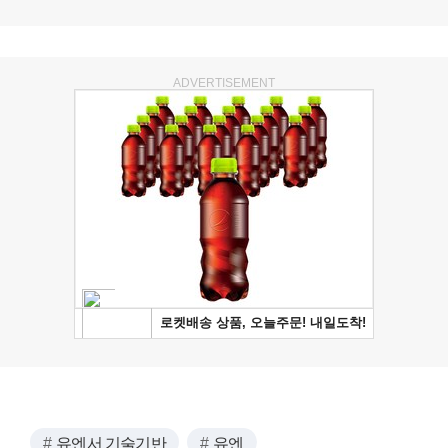
ADVERTISEMENT
유엔서 기술기반
유엔