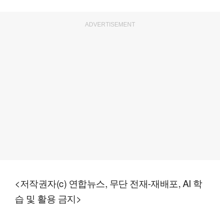
ADVERTISEMENT
<저작권자(c) 연합뉴스, 무단 전재-재배포, AI 학
습 및 활용 금지>