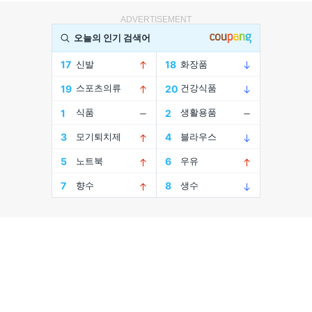
ADVERTISEMENT