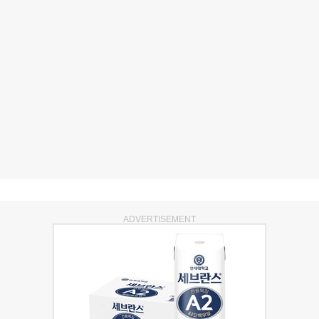
ADVERTISEMENT