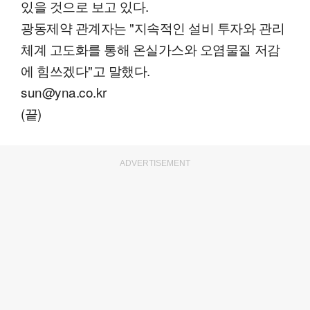
있을 것으로 보고 있다.
광동제약 관계자는 "지속적인 설비 투자와 관리
체계 고도화를 통해 온실가스와 오염물질 저감
에 힘쓰겠다"고 말했다.
sun@yna.co.kr
(끝)
ADVERTISEMENT