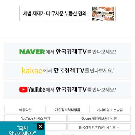
이용약관
개인정보처리방침
기사배열 기본방침
YouTube 서비스 약관
Google 개인정보처리방침
사업자정보
한국경제TV 패밀리 사이트