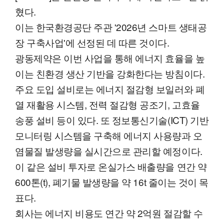
혔다.
이는 한국환경공단 주관 '2026년 스마트 생태공
장 구축사업'에 선정된 데 따른 것이다.
광동제약은 이번 사업을 통해 에너지 효율을 높
이는 친환경 생산 기반을 강화한다는 방침이다.
주요 도입 설비로는 에너지 절감형 보일러와 폐
열 재활용 시스템, 전력 절감형 공조기, 고효율
송풍 설비 등이 있다. 또 정보통신기술(ICT) 기반
모니터링 시스템을 구축해 에너지 사용량과 오
염물질 발생량을 실시간으로 관리할 예정이다.
이 같은 설비 투자로 온실가스 배출량을 연간 약
600톤(t), 폐기물 발생량을 약 16t 줄이는 것이 목
표다.
회사는 에너지 비용도 연간 약 2억원 절감할 수