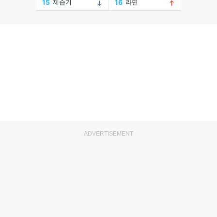
ADVERTISEMENT