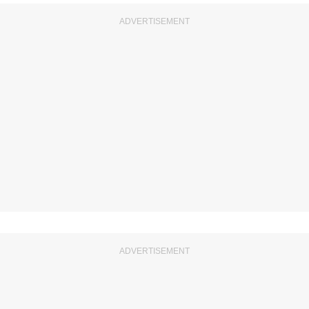
ADVERTISEMENT
ADVERTISEMENT