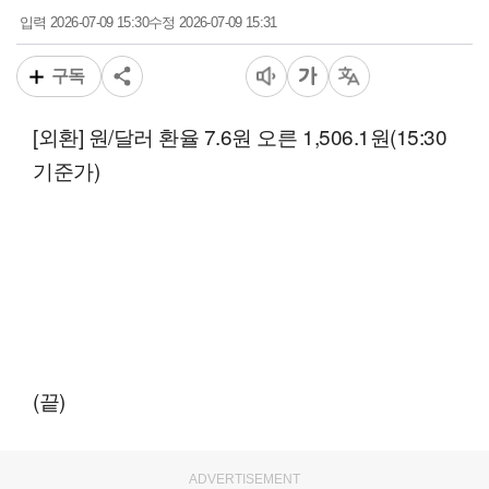
2026-07-09 15:30
2026-07-09 15:31
입력
수정
구독
[외환] 원/달러 환율 7.6원 오른 1,506.1원(15:30
기준가)
(끝)
ADVERTISEMENT