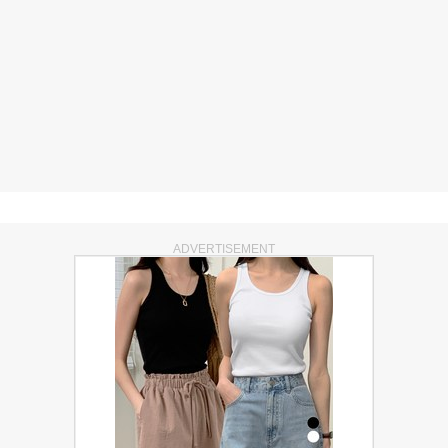
ADVERTISEMENT