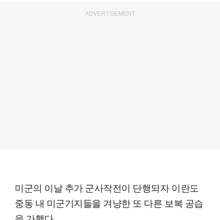
ADVERTISEMENT
미군의 이날 추가 군사작전이 단행되자 이란도
중동 내 미군기지들을 겨냥한 또 다른 보복 공습
을 가했다.