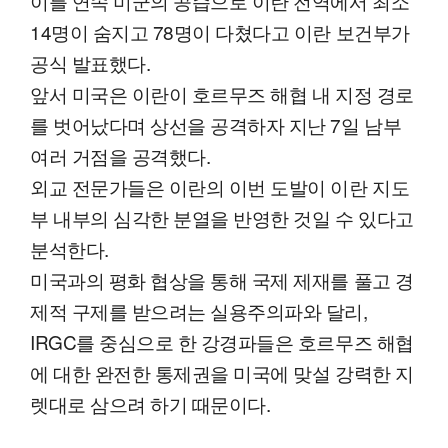
이틀 연속 미군의 공습으로 이란 전역에서 최소
14명이 숨지고 78명이 다쳤다고 이란 보건부가
공식 발표했다.
앞서 미국은 이란이 호르무즈 해협 내 지정 경로
를 벗어났다며 상선을 공격하자 지난 7일 남부
여러 거점을 공격했다.
외교 전문가들은 이란의 이번 도발이 이란 지도
부 내부의 심각한 분열을 반영한 것일 수 있다고
분석한다.
미국과의 평화 협상을 통해 국제 제재를 풀고 경
제적 구제를 받으려는 실용주의파와 달리,
IRGC를 중심으로 한 강경파들은 호르무즈 해협
에 대한 완전한 통제권을 미국에 맞설 강력한 지
렛대로 삼으려 하기 때문이다.