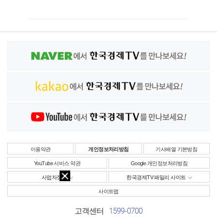
이용약관
개인정보처리방침
기사배열 기본방침
YouTube 서비스 약관
Google 개인정보처리방침
사업자정보
한국경제TV 패밀리 사이트
사이트맵
1599-0700
고객센터