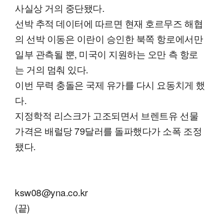
사실상 거의 중단됐다.
선박 추적 데이터에 따르면 현재 호르무즈 해협
의 선박 이동은 이란이 승인한 북쪽 항로에서만
일부 관측될 뿐, 미국이 지원하는 오만 측 항로
는 거의 멈춰 있다.
이번 무력 충돌은 국제 유가를 다시 요동치게 했
다.
지정학적 리스크가 고조되면서 브렌트유 선물
가격은 배럴당 79달러를 돌파했다가 소폭 조정
됐다.
ksw08@yna.co.kr
(끝)