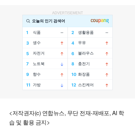
ADVERTISEMENT
<저작권자(c) 연합뉴스, 무단 전재-재배포, AI 학
습 및 활용 금지>