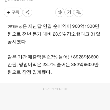
2013-07-31 10:37
입력
구독
은 지난달 연결 순이익이 900억1300만
현대해상
원으로 전년 동기 대비 23.9% 감소했다고 31일
공시했다.
같은 기간 매출액은 2.7% 늘어난 8928억8600
만원, 영업이익은 23.7% 줄어든 382억9600만
원으로 잠정 집계됐다.
ADVERTISEMENT