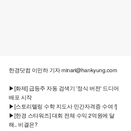
한경닷컴 이민하 기자 minari@hankyung.com
▶[화제] 급등주 자동 검색기 '정식 버전' 드디어
배포 시작
▶[스토리텔링 수학 지도사 민간자격증 수여 !]
▶[한경 스타워즈] 대회 전체 수익 2억원에 달
해.. 비결은?