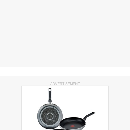
ADVERTISEMENT