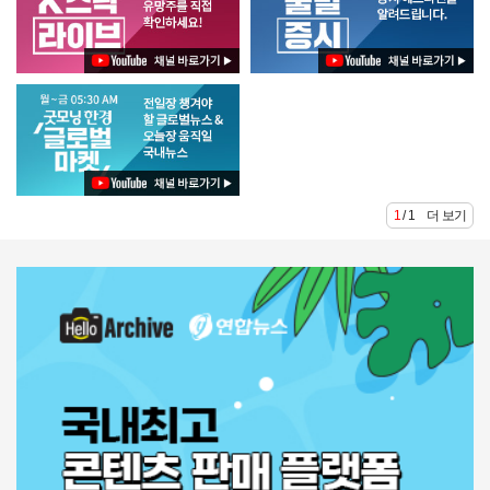
1 / 1