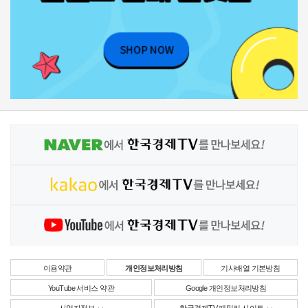
이용약관
개인정보처리방침
기사배열 기본방침
YouTube 서비스 약관
Google 개인정보처리방침