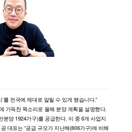
리’를 전국에 제대로 알릴 수 있게 됐습니다.”
감에 가득찬 목소리로 올해 분양 계획을 설명했다.
반분양 1924가구)를 공급한다. 이 중 6개 사업지
공 대표는 “공급 규모가 지난해(806가구)에 비해