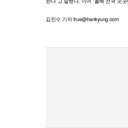
한다”고 말했다. 이어 “올해 전국 곳곳
김진수 기자 true@hankyung.com