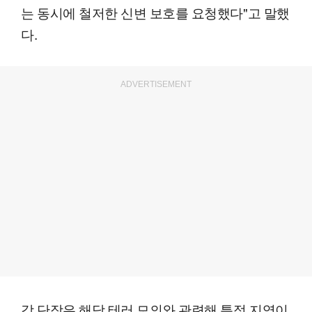
는 동시에 철저한 신변 보호를 요청했다"고 말했
다.
ADVERTISEMENT
강 단장은 해당 테러 모의와 관련해 특정 지역이