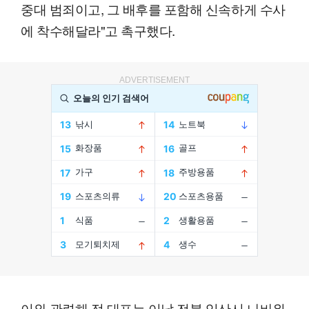
중대 범죄이고, 그 배후를 포함해 신속하게 수사
에 착수해달라"고 촉구했다.
ADVERTISEMENT
이와 관련해 정 대표는 이날 전북 익산시 나바위