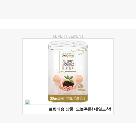
ADVERTISEMENT