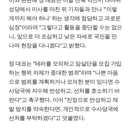
성당에서 미사를 마친 뒤 기자들과 만나 "'이렇
게까지 해야 하나' 하는 생각에 참담하고 괴로운
심정"이라며 "그렇다고 활동을 중단할 수는 없으
니, 앞으로 더 조심하고 낮은 자세로 국민을 만
나며 현장을 다니겠다"고 밝혔다.
정 대표는 "테러를 모의하고 암살단을 모집·가입
하는 행위 자체가 중대한 범죄"라며 "나쁜 마음
으로 범죄를 계획하거나 모의한 분이 있다면 수
사당국에 자수해 반성하고, 선처를 호소하기 바
란다"고 촉구했다. 이어 "진정으로 반성하고 재
발 방지를 약속한다면, 개인적으로 수사당국에
선처를 부탁하겠다"고 덧붙였다.