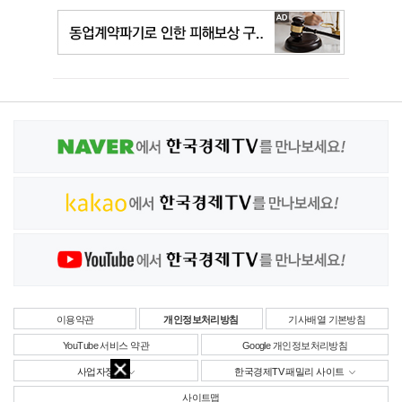
이용약관
개인정보처리방침
기사배열 기본방침
YouTube 서비스 약관
Google 개인정보처리방침
사업자정보
한국경제TV 패밀리 사이트
사이트맵