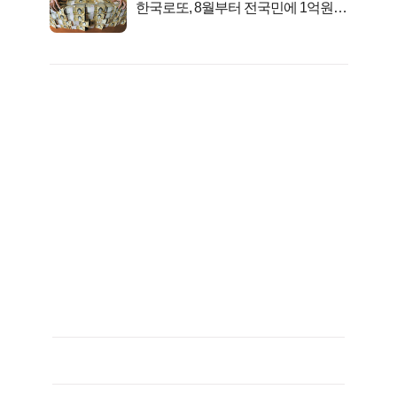
한국로또, 8월부터 전국민에 1억원씩
준다