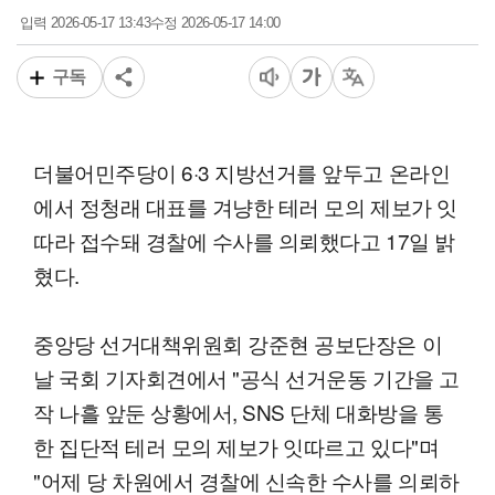
2026-05-17 13:43
2026-05-17 14:00
입력
수정
구독
더불어민주당이 6·3 지방선거를 앞두고 온라인
에서 정청래 대표를 겨냥한 테러 모의 제보가 잇
따라 접수돼 경찰에 수사를 의뢰했다고 17일 밝
혔다.
중앙당 선거대책위원회 강준현 공보단장은 이
날 국회 기자회견에서 "공식 선거운동 기간을 고
작 나흘 앞둔 상황에서, SNS 단체 대화방을 통
한 집단적 테러 모의 제보가 잇따르고 있다"며
"어제 당 차원에서 경찰에 신속한 수사를 의뢰하