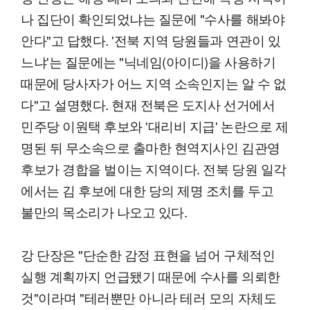
나 집단이 확인되었냐는 질문에 "수사를 해봐야
안다"고 답했다. '전북 지역 당원들과 연관이 있
느냐'는 질문에는 "닉네임(아이디)을 사용하기
때문에 당사자가 어느 지역 소속인지는 알 수 없
다"고 설명했다. 현재 전북은 도지사 선거에서
민주당 이원택 후보와 '대리비 지급' 논란으로 제
명된 뒤 무소속으로 출마한 현역지사인 김관영
후보가 경합을 벌이는 지역이다. 전북 당원 일각
에서는 김 후보에 대한 당의 제명 조치를 두고
불만의 목소리가 나오고 있다.
강 단장은 "단순한 감정 표현을 넘어 구체적인
실행 계획까지 언급됐기 때문에 수사를 의뢰한
것"이라며 "테러뿐만 아니라 테러 모의 자체도