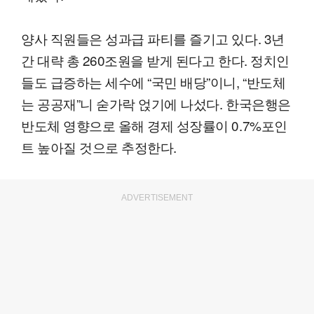
양사 직원들은 성과급 파티를 즐기고 있다. 3년
간 대략 총 260조원을 받게 된다고 한다. 정치인
들도 급증하는 세수에 “국민 배당”이니, “반도체
는 공공재”니 숟가락 얹기에 나섰다. 한국은행은
반도체 영향으로 올해 경제 성장률이 0.7%포인
트 높아질 것으로 추정한다.
ADVERTISEMENT