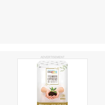
ADVERTISEMENT