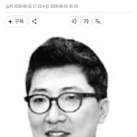
2026-05-31 17:21
2026-06-01 00:23
입력
수정
구독