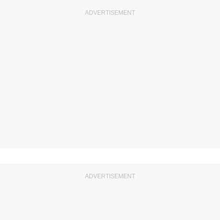
ADVERTISEMENT
ADVERTISEMENT