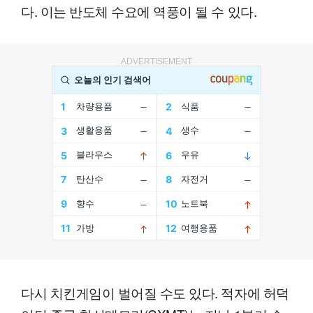
다. 이는 반도체 수요에 역풍이 될 수 있다.
ADVERTISEMENT
다시 치킨게임이 벌어질 수도 있다. 적자에 허덕