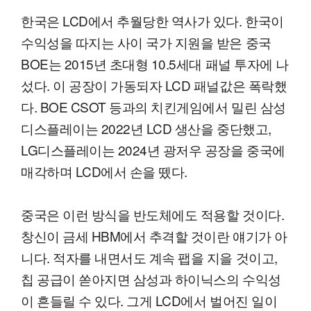
한국은 LCD에서 추월당한 역사가 있다. 한국이
수익성을 따지는 사이 국가 지원을 받은 중국
BOE는 2015년 초대형 10.5세대 패널 투자에 나
섰다. 이 공장이 가동되자 LCD 패널값은 폭락했
다. BOE CSOT 등과의 치킨게임에서 밀린 삼성
디스플레이는 2022년 LCD 생산을 중단했고,
LG디스플레이는 2024년 광저우 공장을 중국에
매각하며 LCD에서 손을 뗐다.
중국은 이런 방식을 반도체에도 적용할 것이다.
창신이 금세 HBM에서 추격할 것이란 얘기가 아
니다. 적자를 내면서도 계속 팹을 지을 것이고,
칩 공급이 쏟아지면 삼성과 하이닉스의 수익성
이 흔들릴 수 있다. 그게 LCD에서 벌어진 일이