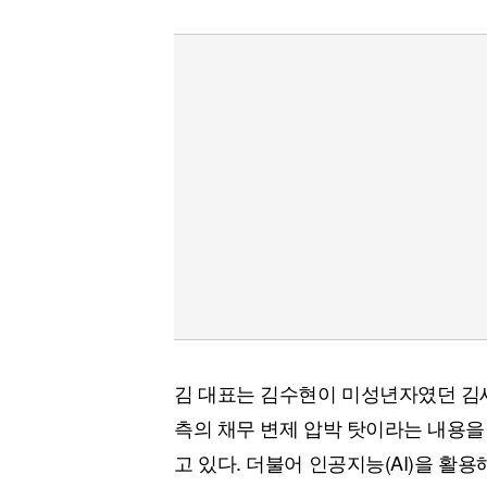
김 대표는 김수현이 미성년자였던 김
측의 채무 변제 압박 탓이라는 내용을
고 있다. 더불어 인공지능(AI)을 활