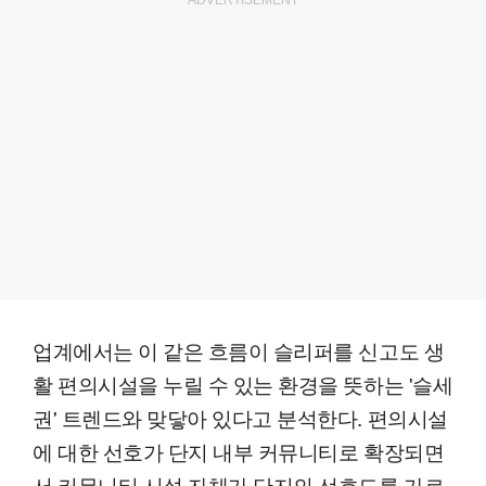
업계에서는 이 같은 흐름이 슬리퍼를 신고도 생
활 편의시설을 누릴 수 있는 환경을 뜻하는 '슬세
권' 트렌드와 맞닿아 있다고 분석한다. 편의시설
에 대한 선호가 단지 내부 커뮤니티로 확장되면
서 커뮤니티 시설 자체가 단지의 선호도를 가르