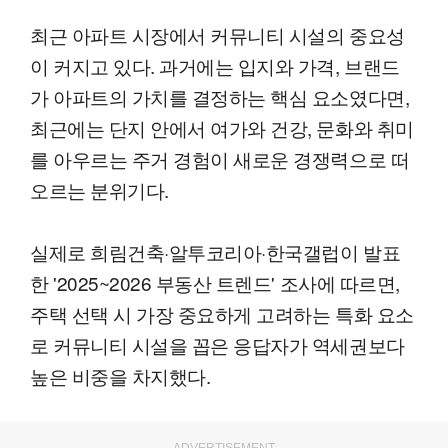
최근 아파트 시장에서 커뮤니티 시설의 중요성
이 커지고 있다. 과거에는 입지와 가격, 브랜드
가 아파트의 가치를 결정하는 핵심 요소였다면,
최근에는 단지 안에서 여가와 건강, 문화와 취미
를 아우르는 주거 경험이 새로운 경쟁력으로 떠
오르는 분위기다.
실제로 희림건축·알투코리아·한국갤럽이 발표
한 '2025~2026 부동산 트렌드' 조사에 따르면,
주택 선택 시 가장 중요하게 고려하는 특화 요소
로 커뮤니티 시설을 꼽은 응답자가 역세권보다
높은 비중을 차지했다.
ADVERTISEMENT