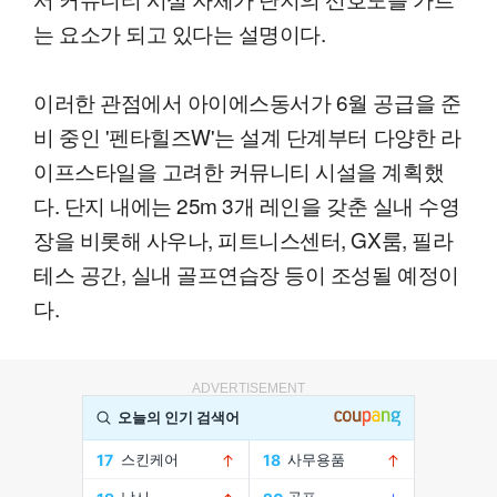
는 요소가 되고 있다는 설명이다.
이러한 관점에서 아이에스동서가 6월 공급을 준
비 중인 '펜타힐즈W'는 설계 단계부터 다양한 라
이프스타일을 고려한 커뮤니티 시설을 계획했
다. 단지 내에는 25m 3개 레인을 갖춘 실내 수영
장을 비롯해 사우나, 피트니스센터, GX룸, 필라
테스 공간, 실내 골프연습장 등이 조성될 예정이
다.
ADVERTISEMENT