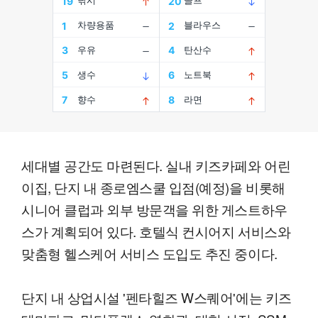
세대별 공간도 마련된다. 실내 키즈카페와 어린
이집, 단지 내 종로엠스쿨 입점(예정)을 비롯해
시니어 클럽과 외부 방문객을 위한 게스트하우
스가 계획되어 있다. 호텔식 컨시어지 서비스와
맞춤형 헬스케어 서비스 도입도 추진 중이다.
단지 내 상업시설 '펜타힐즈 W스퀘어'에는 키즈