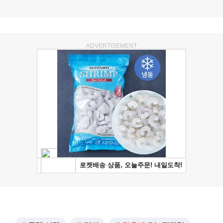
ADVERTISEMENT