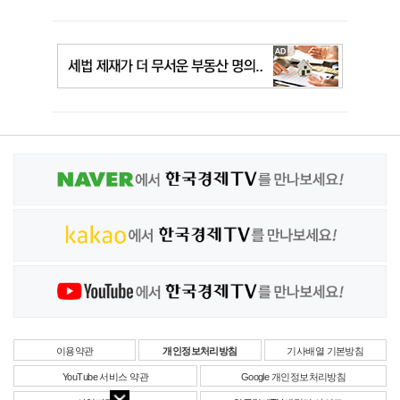
이용약관
개인정보처리방침
기사배열 기본방침
YouTube 서비스 약관
Google 개인정보처리방침