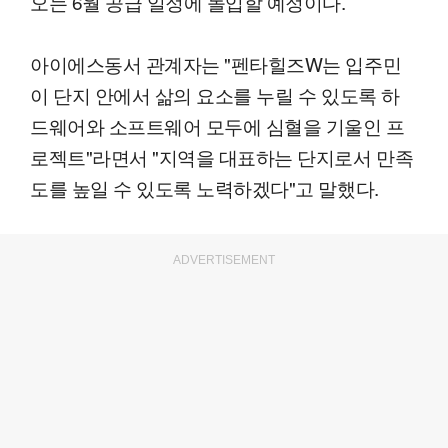
오는 6월 공급 일정에 돌입할 예정이다.
아이에스동서 관계자는 "펜타힐즈W는 입주민
이 단지 안에서 삶의 요소를 누릴 수 있도록 하
드웨어와 소프트웨어 모두에 심혈을 기울인 프
로젝트"라면서 "지역을 대표하는 단지로서 만족
도를 높일 수 있도록 노력하겠다"고 말했다.
ADVERTISEMENT