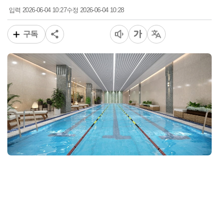
2026-06-04 10:27
2026-06-04 10:28
입력
수정
구독