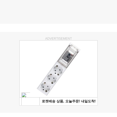
ADVERTISEMENT