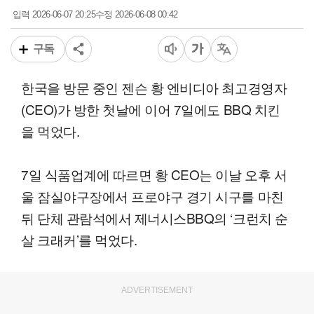
2026-06-07 20:25
2026-06-08 00:42
입력
수정
구독
한국을 방문 중인 젠슨 황 엔비디아 최고경영자
(CEO)가 방한 첫날에 이어 7일에도 BBQ 치킨
을 먹었다.
7일 식품업계에 따르면 황 CEO는 이날 오후 서
울 잠실야구장에서 프로야구 경기 시구를 마친
뒤 단체 관람석에서 제너시스BBQ의 ‘크런치 순
살 크래커’를 먹었다.
ADVERTISEMENT