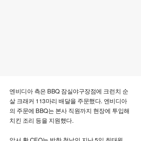
엔비디아 측은 BBQ 잠실야구장점에 크런치 순
살 크래커 113마리 배달을 주문했다. 엔비디아
의 주문에 BBQ는 본사 직원까지 현장에 투입해
치킨 조리 등을 지원했다.
앞서 황 CEO는 방한 첫날인 지난 5일 최태원