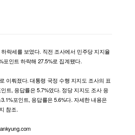
큰 하락세를 보였다. 직전 조사에서 민주당 지지율
8%포인트 하락해 27.5%로 집계됐다.
로 이뤄졌다. 대통령 국정 수행 지지도 조사의 표
인트, 응답률은 5.7%였다. 정당 지지도 조사 응
3.1%포인트, 응답률은 5.6%다. 자세한 내용은
 참조.
kyung.com