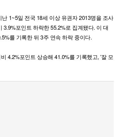
1~5일 전국 18세 이상 유권자 2013명을 조사
 3.9%포인트 하락한 55.2%로 집계됐다. 이 대
.5%를 기록한 뒤 3주 연속 하락 중이다.
 4.2%포인트 상승해 41.0%를 기록했고, '잘 모