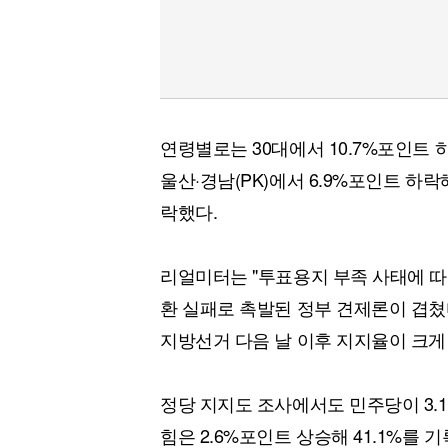
연령별로는 30대에서 10.7%포인트 
울산·경남(PK)에서 6.9%포인트 하락
락했다.
리얼미터는 "투표용지 부족 사태에 
환 실패로 촉발된 정부 견제론이 겹쳤
지방선거 다음 날 이후 지지율이 크게
정당 지지도 조사에서도 민주당이 3.1
힘은 2.6%포인트 상승해 41.1%를 