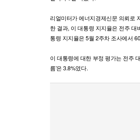
[할인50%] 한·미 투자 올인원 클래스
해외증시
리얼미터가 에너지경제신문 의뢰로 지난 
한 결과, 이 대통령 지지율은 전주 대비
통령 지지율은 5월 2주차 조사에서 60
이 대통령에 대한 부정 평가는 전주 대비
름'은 3.8%였다.