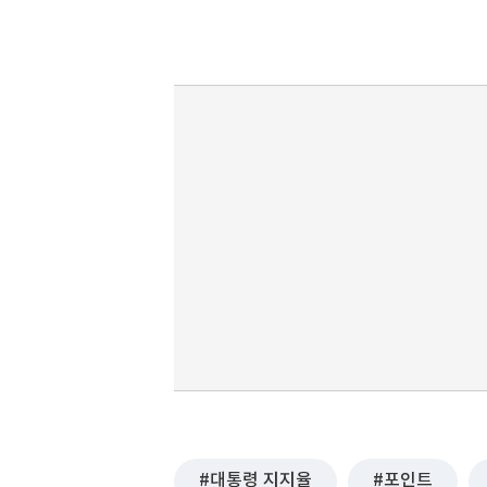
대통령 지지율
포인트