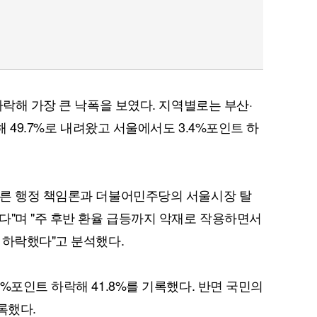
하락해 가장 큰 낙폭을 보였다. 지역별로는 부산·
해 49.7%로 내려왔고 서울에서도 3.4%포인트 하
따른 행정 책임론과 더불어민주당의 서울시장 탈
다"며 "주 후반 환율 급등까지 악재로 작용하면서
 하락했다"고 분석했다.
%포인트 하락해 41.8%를 기록했다. 반면 국민의
기록했다.