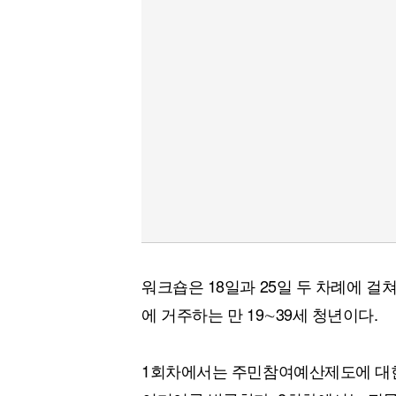
워크숍은 18일과 25일 두 차례에 걸
에 거주하는 만 19∼39세 청년이다.
1회차에서는 주민참여예산제도에 대한