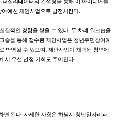
문 퍼실리테이터의 컨설팅을 통해 이 아이디어를
참여예산 제안사업으로 발전시킨다.
실질적인 경험을 쌓을 수 있다. 두 차례 워크숍을
워크숍을 통해 접수된 제안사업은 청년주민참여예
으로 반영될 수 있으며, 제안사업이 채택된 청년에
 시 우선 선정 기회도 주어진다.
하면 된다. 자세한 사항은 하남시 청년일자리과