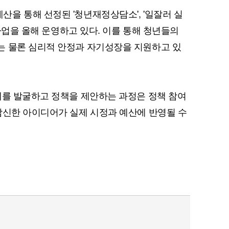
을 통해 선정된 '청년재정상담소', '일잘러 실
 사업을 올해 운영하고 있다. 이를 통해 청년들의
는 물론 심리적 안정과 자기성장을 지원하고 있
제를 발굴하고 정책을 제안하는 과정은 정책 참여
참신한 아이디어가 실제 시정과 예산에 반영될 수