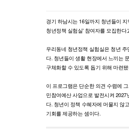
경기 하남시는 16일까지 청년들이 지
청년정책 실험실' 참여자를 모집한다고
우리동네 청년정책 실험실은 청년 주
다. 청년들이 생활 현장에서 느끼는 
구체화할 수 있도록 돕기 위해 마련됐
이 프로그램은 단순한 의견 수렴에 그
민참여예산 사업으로 발전시켜 2027
다. 청년이 정책 수혜자에 머물지 않고
기회를 제공하는 셈이다.