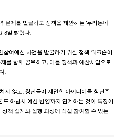
역 문제를 발굴하고 정책을 제안하는 '우리동네
 8일 밝혔다.
민참여예산 사업을 발굴하기 위한 정책 워크숍이
문제를 함께 공유하고, 이를 정책과 예산사업으로
다.
치지 않고, 청년들이 제안한 아이디어를 청년주
년도 하남시 예산 반영까지 연계하는 것이 특징이
 정책 설계와 실행 과정에 직접 참여할 수 있는