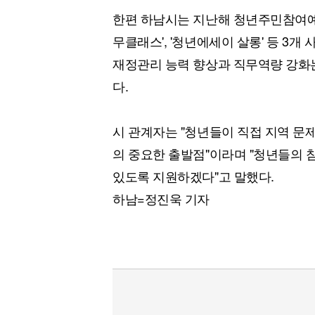
한편 하남시는 지난해 청년주민참여예산
무클래스', '청년에세이 살롱' 등 3개
재정관리 능력 향상과 직무역량 강화
다.
시 관계자는 "청년들이 직접 지역 문
의 중요한 출발점"이라며 "청년들의 
있도록 지원하겠다"고 말했다.
하남=정진욱 기자