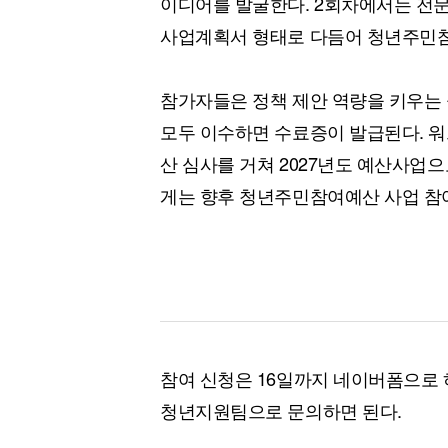
이디어를 발굴한다. 2회차에서는 전
사업계획서 형태로 다듬어 청년주민
참가자들은 정책 제안 역량을 키우는 
모두 이수하면 수료증이 발급된다. 
산 심사를 거쳐 2027년도 예산사업
게는 향후 청년주민참여예산 사업 참여
참여 신청은 16일까지 네이버폼으로 
청년지원팀으로 문의하면 된다.