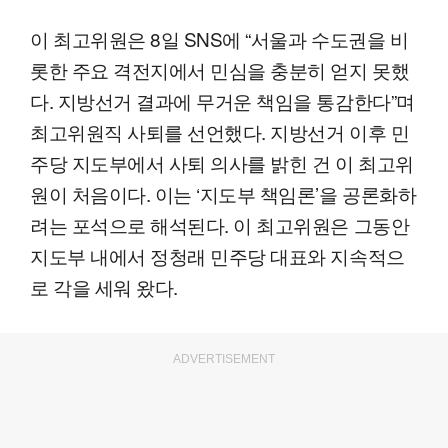
이 최고위원은 8일 SNS에 “서울과 수도권을 비
롯한 주요 격전지에서 민심을 충분히 얻지 못했
다. 지방선거 결과에 무거운 책임을 통감한다”며
최고위원직 사퇴를 선언했다. 지방선거 이후 민
주당 지도부에서 사퇴 의사를 밝힌 건 이 최고위
원이 처음이다. 이는 ‘지도부 책임론’을 공론화하
려는 포석으로 해석된다. 이 최고위원은 그동안
지도부 내에서 정청래 민주당 대표와 지속적으
로 각을 세워 왔다.
ADVERTISEMENT