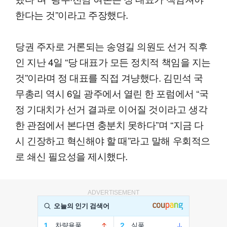
한다는 것”이라고 주장했다.
당권 주자로 거론되는 송영길 의원도 선거 직후
인 지난 4일 “당 대표가 모든 정치적 책임을 지는
것”이라며 정 대표를 직접 겨냥했다. 김민석 국
무총리 역시 6일 광주에서 열린 한 포럼에서 “국
정 기대치가 선거 결과로 이어질 것이라고 생각
한 관점에서 본다면 충분치 못하다”며 “지금 다
시 긴장하고 혁신해야 할 때”라고 말해 우회적으
로 쇄신 필요성을 제시했다.
ADVERTISEMENT