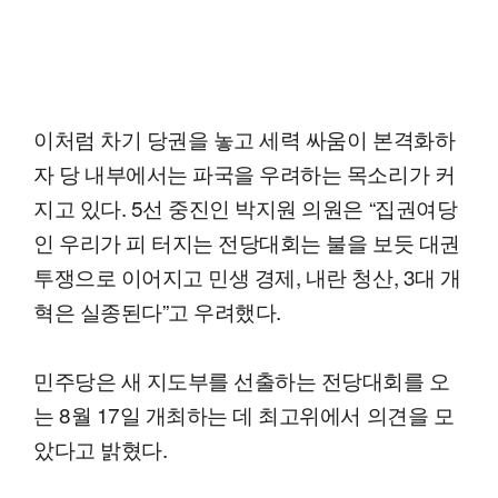
이처럼 차기 당권을 놓고 세력 싸움이 본격화하
자 당 내부에서는 파국을 우려하는 목소리가 커
지고 있다. 5선 중진인 박지원 의원은 “집권여당
인 우리가 피 터지는 전당대회는 불을 보듯 대권
투쟁으로 이어지고 민생 경제, 내란 청산, 3대 개
혁은 실종된다”고 우려했다.
민주당은 새 지도부를 선출하는 전당대회를 오
는 8월 17일 개최하는 데 최고위에서 의견을 모
았다고 밝혔다.