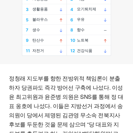
정청래 지도부를 향한 전방위적 책임론이 분출
하자 당권파도 즉각 방어선 구축에 나섰다. 이성
윤 최고위원과 윤준병 의원은 SNS를 통해 정 대
표 옹호에 나섰다. 이들은 지방선거 과정에서 송
의원이 당에서 제명된 김관영 무소속 전북지사
후보를 두둔한 것을 문제 삼으며 “당 대표와 지