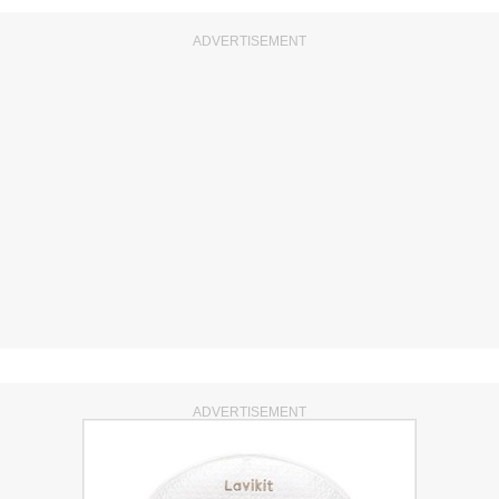
ADVERTISEMENT
ADVERTISEMENT