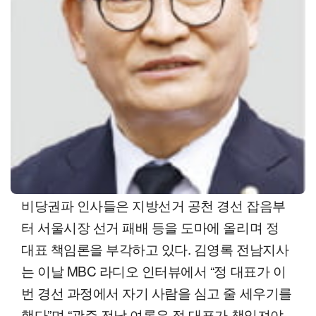
비당권파 인사들은 지방선거 공천 경선 잡음부
터 서울시장 선거 패배 등을 도마에 올리며 정
대표 책임론을 부각하고 있다. 김영록 전남지사
는 이날 MBC 라디오 인터뷰에서 “정 대표가 이
번 경선 과정에서 자기 사람을 심고 줄 세우기를
했다”며 “광주·전남 여론은 정 대표가 책임져야