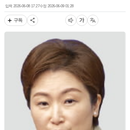
2026-06-08 17:27
2026-06-09 01:28
입력
수정
구독