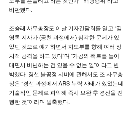
도부를 흔들려고 하는 것인가” “해당행위”라고
비판했다.
조승래 사무총장도 이날 기자간담회를 열고 “김
영록 지사가 (공천 과정에서) 심각한 문제가 있
었던 것으로 얘기하면서 지도부를 향해 여러 정
치적 공격을 하고 있다”며 “가공의 팩트를 들이
대면서 비난하는 건 있을 수 없는 일”이라고 반
박했다. 경선 불공정 시비에 관해서도 조 사무총
장은 “경선 과정에서 ARS 누락 사태가 있었는데
기술적인 문제로 파악해 즉시 보완 후 경선을 진
행한 것”이라며 일축했다.