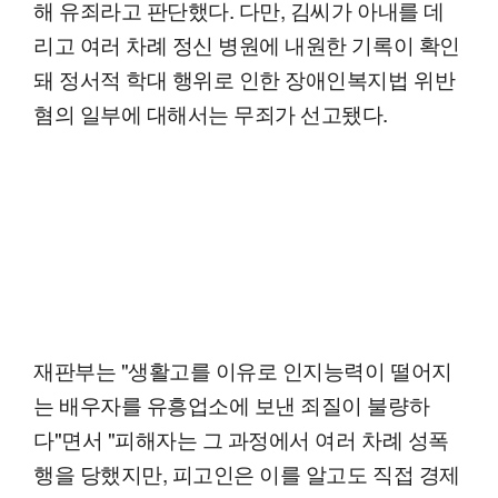
해 유죄라고 판단했다. 다만, 김씨가 아내를 데
리고 여러 차례 정신 병원에 내원한 기록이 확인
돼 정서적 학대 행위로 인한 장애인복지법 위반
혐의 일부에 대해서는 무죄가 선고됐다.
재판부는 "생활고를 이유로 인지능력이 떨어지
는 배우자를 유흥업소에 보낸 죄질이 불량하
다"면서 "피해자는 그 과정에서 여러 차례 성폭
행을 당했지만, 피고인은 이를 알고도 직접 경제