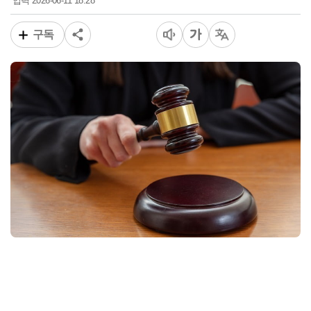
2026-06-11 18:28
입력
구독