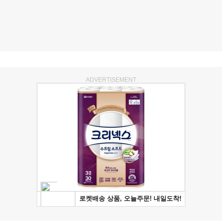
ADVERTISEMENT