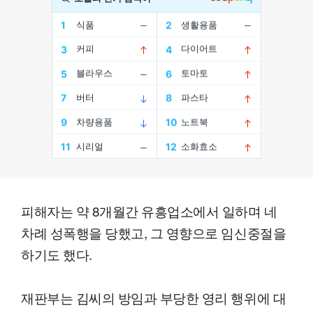
피해자는 약 8개월간 유흥업소에서 일하며 네
차례 성폭행을 당했고, 그 영향으로 임신중절을
하기도 했다.
재판부는 김씨의 방임과 부당한 영리 행위에 대