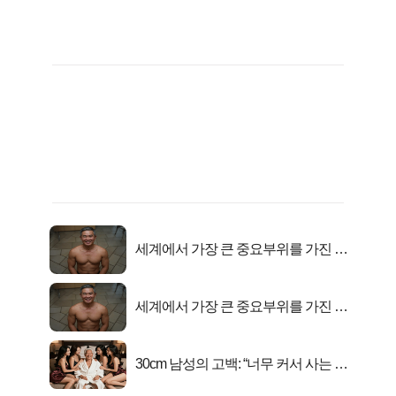
세계에서 가장 큰 중요부위를 가진 남
자의 진실
세계에서 가장 큰 중요부위를 가진 남
자의 진실
30cm 남성의 고백: “너무 커서 사는 게
행복해요”