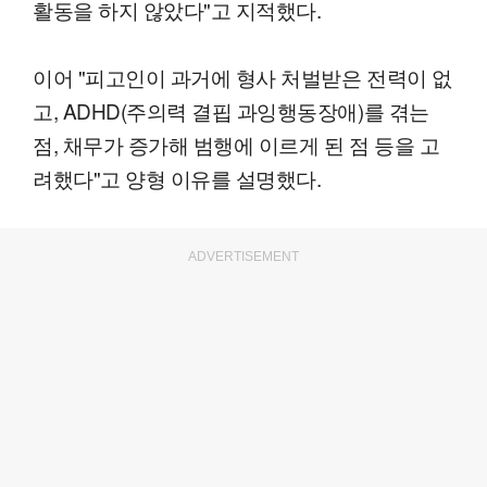
활동을 하지 않았다"고 지적했다.
이어 "피고인이 과거에 형사 처벌받은 전력이 없
고, ADHD(주의력 결핍 과잉행동장애)를 겪는
점, 채무가 증가해 범행에 이르게 된 점 등을 고
려했다"고 양형 이유를 설명했다.
ADVERTISEMENT