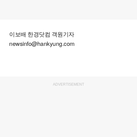
이보배 한경닷컴 객원기자
newsinfo@hankyung.com
ADVERTISEMENT