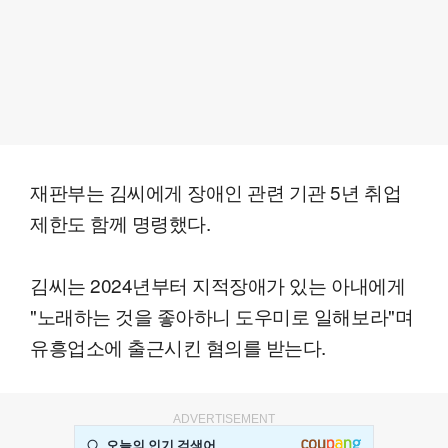
재판부는 김씨에게 장애인 관련 기관 5년 취업
제한도 함께 명령했다.
김씨는 2024년부터 지적장애가 있는 아내에게
"노래하는 것을 좋아하니 도우미로 일해보라"며
유흥업소에 출근시킨 혐의를 받는다.
ADVERTISEMENT