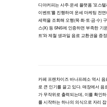
디야커피는 사주·운세 플랫폼 '포스텔러
이벤트'를 진행하며 운세 마케팅 전면
세력을 조회해 오행(목·화·토·금·수)
스(X) 등 SNS에 인증하면 부족한 
트'와 제철 생과일 음료 교환권을 증
카페 프랜차이즈 바나프레소 역시 음료
로 큰 인기를 끌고 있다. 매장에서 
가 무작위로 출력되는데, 이를 확인하
를 시작하는 하나의 의식으로 자리 잡