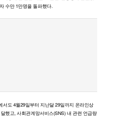
자 수만 1만명을 돌파했다.
서도 4월29일부터 지난달 29일까지 온라인상
에 달했고, 사회관계망서비스(SNS) 내 관련 언급량