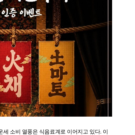
세 소비 열풍은 식음료계로 이어지고 있다. 이