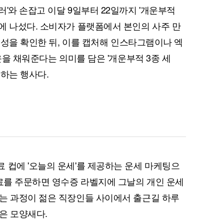
'와 손잡고 이달 9일부터 22일까지 '개운부적
에 나섰다. 소비자가 플랫폼에서 본인의 사주 만
 구성을 확인한 뒤, 이를 캡처해 인스타그램이나 엑
기운을 채워준다는 의미를 담은 '개운부적 3종 세
정하는 행사다.
 컵에 '오늘의 운세'를 제공하는 운세 마케팅으
음료를 주문하면 영수증 라벨지에 그날의 개인 운세
는 과정이 젊은 직장인들 사이에서 출근길 하루
은 모양새다.