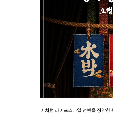
이처럼 라이프스타일 전반을 장악한 운