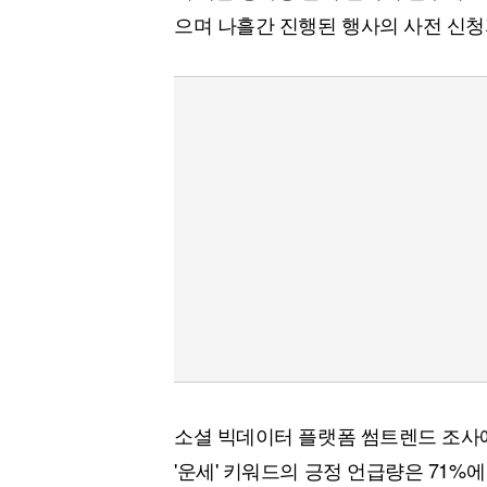
으며 나흘간 진행된 행사의 사전 신청
소셜 빅데이터 플랫폼 썸트렌드 조사에
'운세' 키워드의 긍정 언급량은 71%