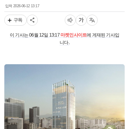
2026-06-12 13:17
입력
구독
이 기사는 06월 12일 13:17
마켓인사이트
에 게재된 기사입
니다.