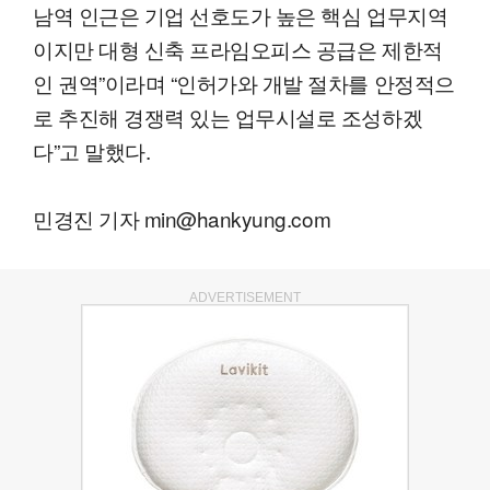
남역 인근은 기업 선호도가 높은 핵심 업무지역
이지만 대형 신축 프라임오피스 공급은 제한적
인 권역”이라며 “인허가와 개발 절차를 안정적으
로 추진해 경쟁력 있는 업무시설로 조성하겠
다”고 말했다.
민경진 기자 min@hankyung.com
ADVERTISEMENT