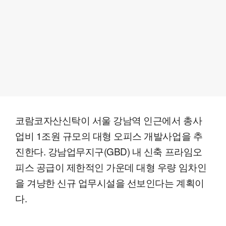
코람코자산신탁이 서울 강남역 인근에서 총사
업비 1조원 규모의 대형 오피스 개발사업을 추
진한다. 강남업무지구(GBD) 내 신축 프라임오
피스 공급이 제한적인 가운데 대형 우량 임차인
을 겨냥한 신규 업무시설을 선보인다는 계획이
다.