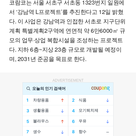
코람코는 서울 서초구 서초동 1323번지 일원에
서 ‘강남역 L프로젝트’를 추진한다고 12일 밝혔
다. 이 사업은 강남역과 인접한 서초로 지구단위
계획 특별계획2구역에 연면적 약 6만6000㎡ 규
모의 업무·상업 복합시설을 조성하는 프로젝트
다. 지하 6층~지상 23층 규모로 개발될 예정이
며, 2031년 준공을 목표로 한다.
ADVERTISEMENT