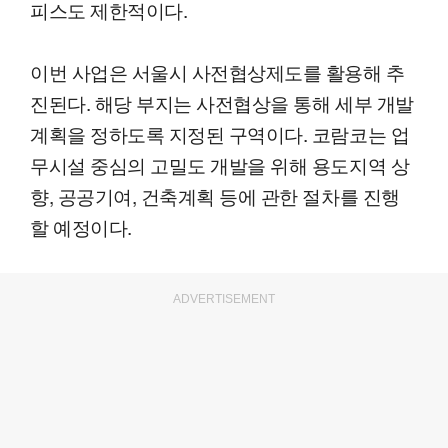
피스도 제한적이다.
이번 사업은 서울시 사전협상제도를 활용해 추
진된다. 해당 부지는 사전협상을 통해 세부 개발
계획을 정하도록 지정된 구역이다. 코람코는 업
무시설 중심의 고밀도 개발을 위해 용도지역 상
향, 공공기여, 건축계획 등에 관한 절차를 진행
할 예정이다.
ADVERTISEMENT