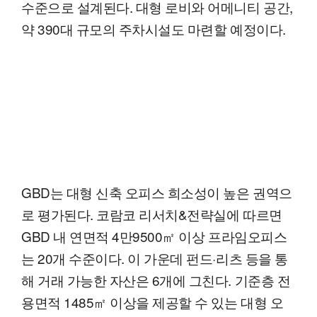
수준으로 설계된다. 대형 로비와 어메니티 공간,
약 390대 규모의 주차시설도 마련할 예정이다.
GBD는 대형 신축 오피스 희소성이 높은 권역으
로 평가된다. 코람코 리서치&전략실에 따르면
GBD 내 연면적 4만9500㎡ 이상 프라임오피스
는 20개 수준이다. 이 가운데 펀드·리츠 등을 통
해 거래 가능한 자산은 6개에 그친다. 기준층 전
용면적 1485㎡ 이상을 제공할 수 있는 대형 오