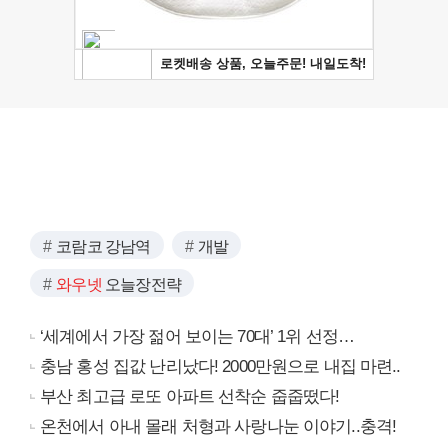
코람코 강남역
개발
와우넷
오늘장전략
‘세계에서 가장 젊어 보이는 70대’ 1위 선정…
충남 홍성 집값 난리났다! 2000만원으로 내집 마련..
부산 최고급 로또 아파트 선착순 줍줍떴다!
온천에서 아내 몰래 처형과 사랑나눈 이야기..충격!