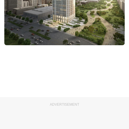
ADVERTISEMENT