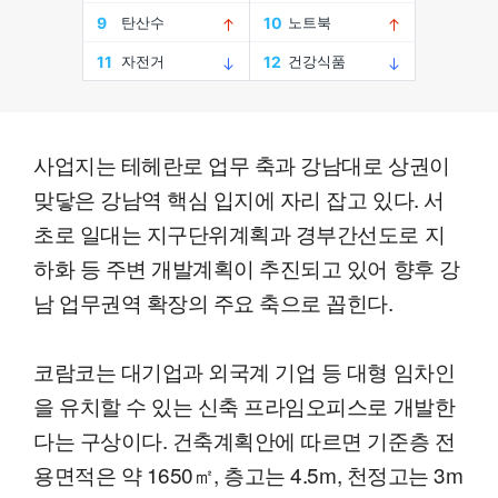
사업지는 테헤란로 업무 축과 강남대로 상권이
맞닿은 강남역 핵심 입지에 자리 잡고 있다. 서
초로 일대는 지구단위계획과 경부간선도로 지
하화 등 주변 개발계획이 추진되고 있어 향후 강
남 업무권역 확장의 주요 축으로 꼽힌다.
코람코는 대기업과 외국계 기업 등 대형 임차인
을 유치할 수 있는 신축 프라임오피스로 개발한
다는 구상이다. 건축계획안에 따르면 기준층 전
용면적은 약 1650㎡, 층고는 4.5m, 천정고는 3m