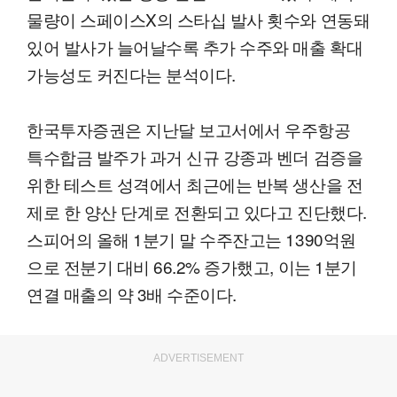
물량이 스페이스X의 스타십 발사 횟수와 연동돼
있어 발사가 늘어날수록 추가 수주와 매출 확대
가능성도 커진다는 분석이다.
한국투자증권은 지난달 보고서에서 우주항공
특수합금 발주가 과거 신규 강종과 벤더 검증을
위한 테스트 성격에서 최근에는 반복 생산을 전
제로 한 양산 단계로 전환되고 있다고 진단했다.
스피어의 올해 1분기 말 수주잔고는 1390억원
으로 전분기 대비 66.2% 증가했고, 이는 1분기
연결 매출의 약 3배 수준이다.
ADVERTISEMENT