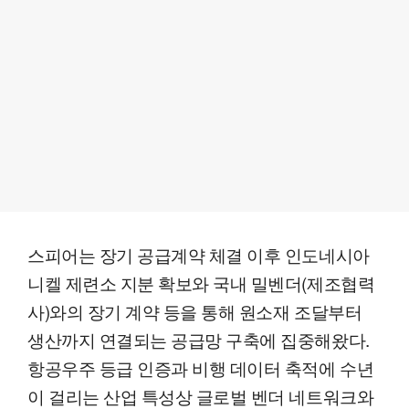
스피어는 장기 공급계약 체결 이후 인도네시아
니켈 제련소 지분 확보와 국내 밀벤더(제조협력
사)와의 장기 계약 등을 통해 원소재 조달부터
생산까지 연결되는 공급망 구축에 집중해왔다.
항공우주 등급 인증과 비행 데이터 축적에 수년
이 걸리는 산업 특성상 글로벌 벤더 네트워크와