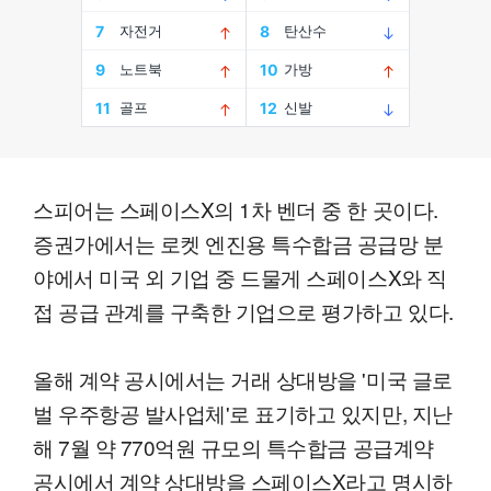
스피어는 스페이스X의 1차 벤더 중 한 곳이다.
증권가에서는 로켓 엔진용 특수합금 공급망 분
야에서 미국 외 기업 중 드물게 스페이스X와 직
접 공급 관계를 구축한 기업으로 평가하고 있다.
올해 계약 공시에서는 거래 상대방을 '미국 글로
벌 우주항공 발사업체'로 표기하고 있지만, 지난
해 7월 약 770억원 규모의 특수합금 공급계약
공시에서 계약 상대방을 스페이스X라고 명시하