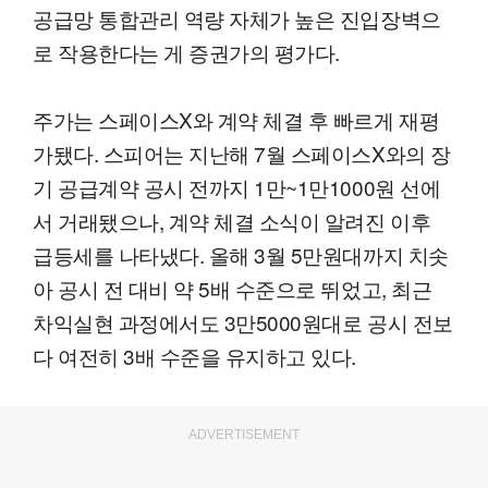
공급망 통합관리 역량 자체가 높은 진입장벽으
로 작용한다는 게 증권가의 평가다.
주가는 스페이스X와 계약 체결 후 빠르게 재평
가됐다. 스피어는 지난해 7월 스페이스X와의 장
기 공급계약 공시 전까지 1만~1만1000원 선에
서 거래됐으나, 계약 체결 소식이 알려진 이후
급등세를 나타냈다. 올해 3월 5만원대까지 치솟
아 공시 전 대비 약 5배 수준으로 뛰었고, 최근
차익실현 과정에서도 3만5000원대로 공시 전보
다 여전히 3배 수준을 유지하고 있다.
ADVERTISEMENT