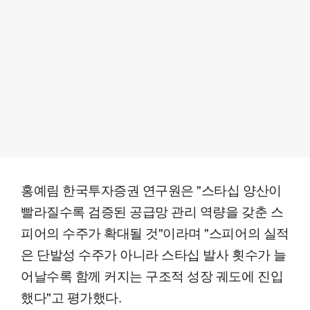
홍예림 한국투자증권 연구원은 "스타십 양산이
빨라질수록 검증된 공급망 관리 역량을 갖춘 스
피어의 수주가 확대될 것"이라며 "스피어의 실적
은 단발성 수주가 아니라 스타십 발사 횟수가 늘
어날수록 함께 커지는 구조적 성장 궤도에 진입
했다"고 평가했다.