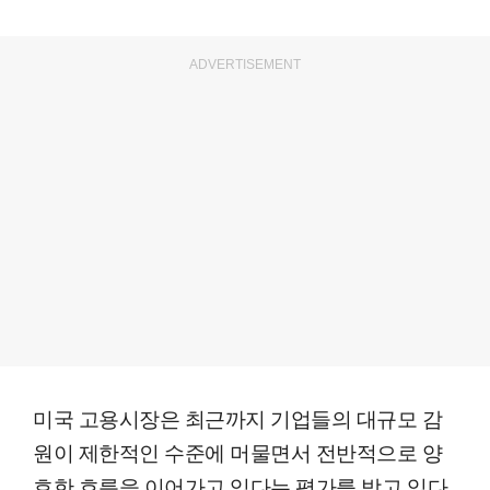
ADVERTISEMENT
미국 고용시장은 최근까지 기업들의 대규모 감
원이 제한적인 수준에 머물면서 전반적으로 양
호한 흐름을 이어가고 있다는 평가를 받고 있다.