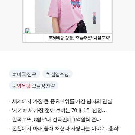
미국 신규
실업수당
와우넷
오늘장전략
세계에서 가장 큰 중요부위를 가진 남자의 진실
‘세계에서 가장 젊어 보이는 70대’ 1위 선정…
한국로또, 8월부터 전국민에 1억원씩 준다
온천에서 아내 몰래 처형과 사랑나눈 이야기..충격!