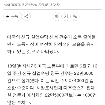
2026-06-18 22:16
2026-06-18 22:30
입력
수정
구독
미국의 신규 실업수당 신청 건수가 소폭 줄어들
면서 노동시장이 여전히 안정적인 모습을 유지
하고 있는 것으로 나타났다.
18일(현지시간) 미국 노동부에 따르면 6월 7~13
일 주간 신규 실업수당 청구 건수는 22만6000
건으로 집계됐다. 이는 직전 주보다 4000건 감
소한 수준이다. 시장조사업체 다우존스가 집계
한 전문가 예상치인 22만5000건보다는 1000건
많은 수치다.