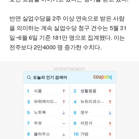
반면 실업수당을 2주 이상 연속으로 받은 사람
을 의미하는 계속 실업수당 청구 건수는 5월 31
일~6월 6일 기준 181만 명으로 집계됐다. 이는
전주보다 2만4000 명 증가한 수치다.
ADVERTISEMENT