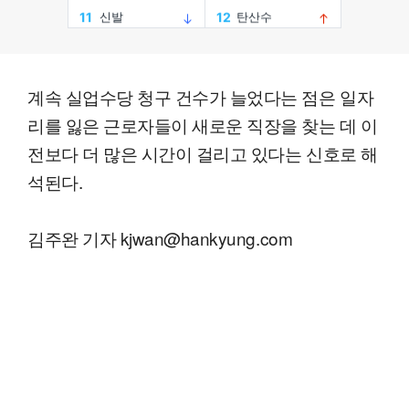
계속 실업수당 청구 건수가 늘었다는 점은 일자
리를 잃은 근로자들이 새로운 직장을 찾는 데 이
전보다 더 많은 시간이 걸리고 있다는 신호로 해
석된다.
김주완 기자 kjwan@hankyung.com