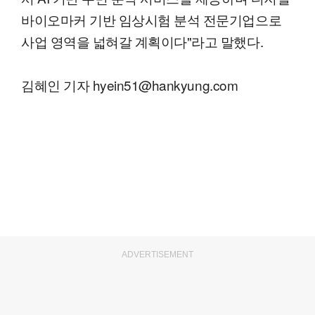
바이오마커 기반 임상시험 분석 전문기업으로
사업 영역을 넓혀갈 계획이다"라고 말했다.
김혜인 기자 hyein51@hankyung.com
ADVERTISEMENT