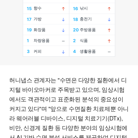
허니냅스 관계자는 "수면은 다양한 질환에서 디
지털 바이오마커로 주목받고 있으며, 임상시험
에서도 객관적이고 표준화된 분석의 중요성이
커지고 있다"며 "앞으로 수면질환 치료제뿐 아니
라 웨어러블 디바이스, 디지털 치료기기(DTx),
비만, 신경계 질환 등 다양한 분야의 임상시험에
서 AI 기반 수면 분석 서비스를 제공하며 디지털