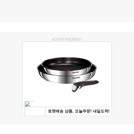
ADVERTISEMENT