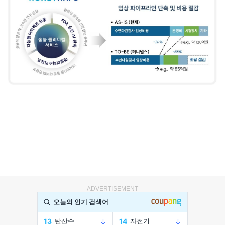
ADVERTISEMENT