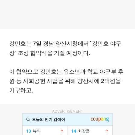
강민호는 7일 경남 양산시청에서 `강민호 야구
장` 조성 협약식을 가질 예정이다.
이 협약으로 강민호는 유소년과 학교 야구부 후
원 등 사회공헌 사업을 위해 양산시에 2억원을
기부하고,
ADVERTISEMENT