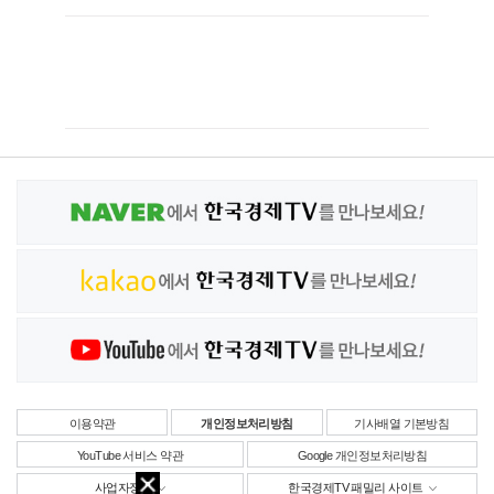
이용약관
개인정보처리방침
기사배열 기본방침
YouTube 서비스 약관
Google 개인정보처리방침
사업자정보
한국경제TV 패밀리 사이트