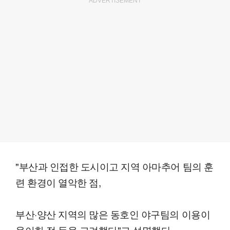
ADVERTISEMENT
"부산과 인접한 도시이고 지역 아마추어 팀의 훈
련 환경이 열악한 점,
부산·양산 지역의 많은 동호인 야구팀의 이용이
용이한 점 등을 고려했다"고 설명했다.