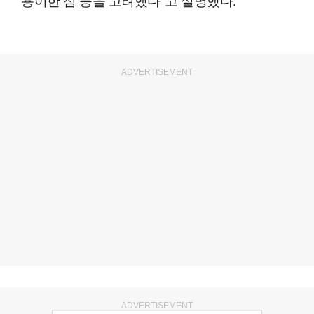
ADVERTISEMENT
ADVERTISEMENT