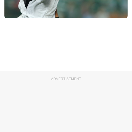
ADVERTISEMENT