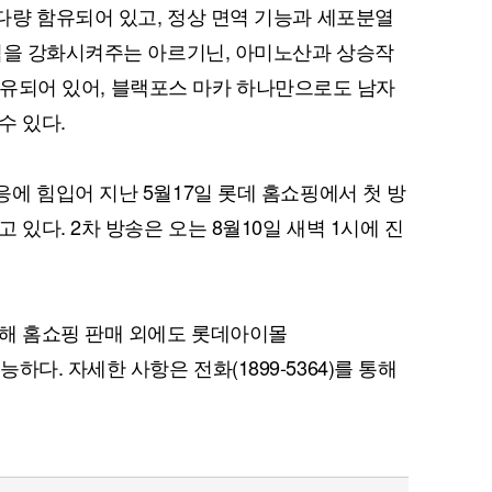
량 함유되어 있고, 정상 면역 기능과 세포분열
력을 강화시켜주는 아르기닌, 아미노산과 상승작
량 함유되어 있어, 블랙포스 마카 하나만으로도 남자
수 있다.
에 힘입어 지난 5월17일 롯데 홈쇼핑에서 첫 방
 있다. 2차 방송은 오는 8월10일 새벽 1시에 진
위해 홈쇼핑 판매 외에도 롯데아이몰
이 가능하다. 자세한 사항은 전화(1899-5364)를 통해