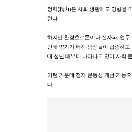
정력(精力)은 사회 생활에도 영향을 
한다.
하지만 환경호르몬이나 전자파, 업무 스
인해 양기가 빠진 남성들이 급증하고 있
대 청년 때부터 나타나고 있어 사회 문
이런 가운데 정자 운동성 개선 기능
다.