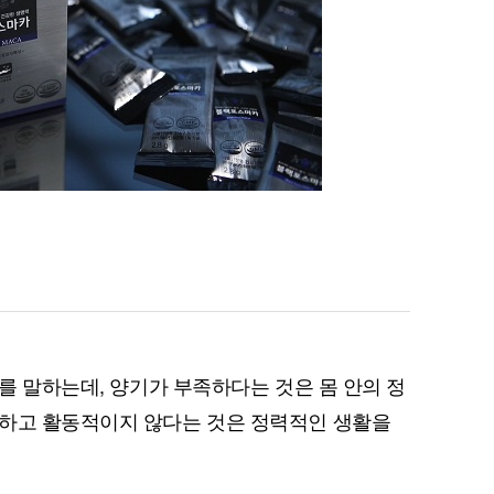
)를 말하는데, 양기가 부족하다는 것은 몸 안의 정
족하고 활동적이지 않다는 것은 정력적인 생활을