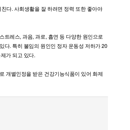
미친다. 사회생활을 잘 하려면 정력 또한 좋아야
트레스, 과음, 과로, 흡연 등 다양한 원인으로
다. 특히 불임의 원인인 정자 운동성 저하가 20
제가 되고 있다.
으로 개별인정을 받은 건강기능식품이 있어 화제