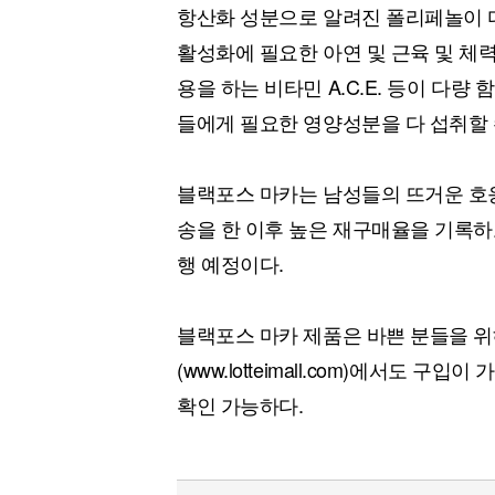
항산화 성분으로 알려진 폴리페놀이 다
활성화에 필요한 아연 및 근육 및 체
용을 하는 비타민 A.C.E. 등이 다
들에게 필요한 영양성분을 다 섭취할 
블랙포스 마카는 남성들의 뜨거운 호응
송을 한 이후 높은 재구매율을 기록하고
행 예정이다.
블랙포스 마카 제품은 바쁜 분들을 
(www.lotteimall.com)에서도 구입
확인 가능하다.