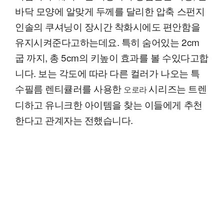
바닥 모양에 알맞게 두께를 달리한 압축 스펀지
인솔의 쿠셔닝이 장시간 착화시에도 편안함을
유지시켜준다고하는데요. 특히 숨어있는 2cm
굽 까지, 총 5cm의 키높이 효과를 볼 수있다고합
니다. 보는 각도에 따라 다른 컬러가 나오는 특
수필름 렌티큘러를 사용한
시리즈는 트렌
오로라
디하고 유니크한 아이템을 찾는 이들에게 추천
한다고 관계자는 전했습니다.