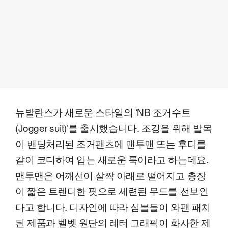
뉴발란스가 새로운 스타일의 ‘NB 조거수트
(Jogger suit)’를 출시했습니다. 조깅을 위해 발목
이 밴딩처리된 조거팬츠에 맨투맨 또는 후디를
같이 코디하여 입는 새로운 룩이라고 하는데요.
맨투맨은 어깨선이 살짝 아래로 떨어지고 총장
이 짧은 트렌디한 핏으로 세련된 무드를 선보인
다고 합니다. 디자인에 따라 심볼들이 와팬 패치
된 제품과 벨벳 원단의 레터 그래픽이 화사한 제