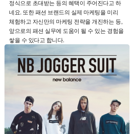
정식으로 초대받는 등의 혜택이 주어진다고 하
네요. 또한 패션 브랜드의 실제 마케팅을 미리
체험하고 자신만의 마케팅 전략을 개진하는 등,
앞으로의 패션 실무에 도움이 될 수 있는 경험을
쌓을 수 있다고 합니다.