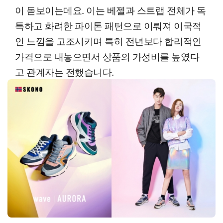
이 돋보이는데요. 이는 베젤과 스트랩 전체가 독
특하고 화려한 파이톤 패턴으로 이뤄져 이국적
인 느낌을 고조시키며 특히 전년보다 합리적인
가격으로 내놓으면서 상품의 가성비를 높였다
고 관계자는 전했습니다.