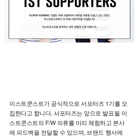
이스트쿤스트가 공식적으로 서포터즈 1기를 모
집한다고 합니다. 서포터즈는 앞으로 발표될 이
스트쿤스트의 F/W 의류를 미리 체험하고 본사
에 피드백을 전달할 수 있으며, 브랜드 행사에