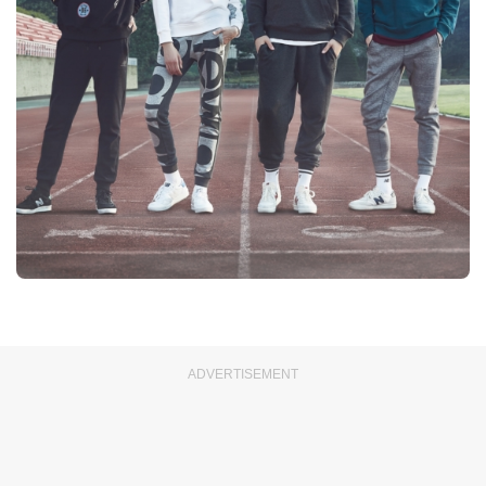
ADVERTISEMENT