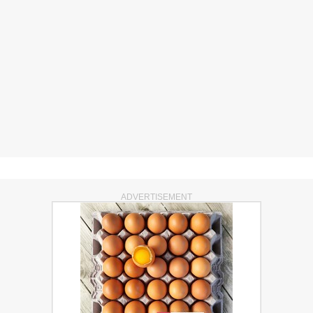
ADVERTISEMENT