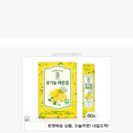
ADVERTISEMENT