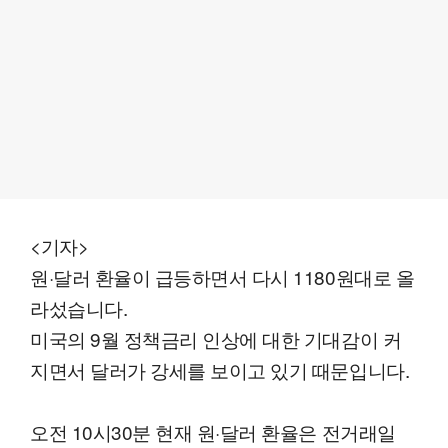
<기자>
원·달러 환율이 급등하면서 다시 1180원대로 올
라섰습니다.
미국의 9월 정책금리 인상에 대한 기대감이 커
지면서 달러가 강세를 보이고 있기 때문입니다.
오전 10시30분 현재 원·달러 환율은 전거래일