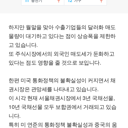
하지만 월말을 맞아 수출기업들의 달러화 매도
물량이 대기하고 있다는 점이 상승폭을 제한하
고 있습니다.
또 주식시장에서의 외국인 매도세가 둔화하고
있다는 점도 영향을 줄 것으로 보입니다.
한편 미국 통화정책의 불확실성이 커지면서 채
권시장은 관망세를 나타내고 있습니다.
이 시각 현재 서울채권시장에서 3년 국채선물,
10년 국채선물 모두 보합권에서 거래되고 있습
니다.
특히 미 연준의 통화정책 불확실성과 중국의 움