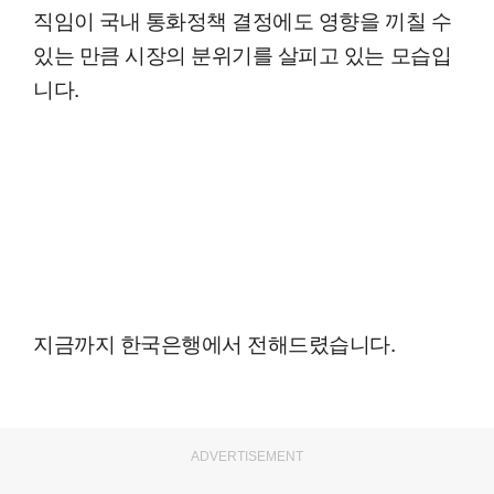
직임이 국내 통화정책 결정에도 영향을 끼칠 수
있는 만큼 시장의 분위기를 살피고 있는 모습입
니다.
지금까지 한국은행에서 전해드렸습니다.
ADVERTISEMENT