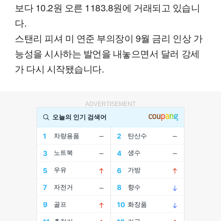
보다 10.2원 오른 1183.8원에 거래되고 있습니
다.
스탠리 피셔 미 연준 부의장이 9월 금리 인상 가
능성을 시사하는 발언을 내놓으면서 달러 강세
가 다시 시작됐습니다.
ADVERTISEMENT