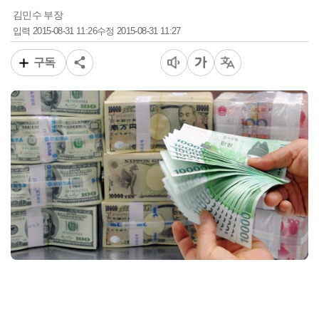
김민수 부장
2015-08-31 11:26
2015-08-31 11:27
입력
수정
구독