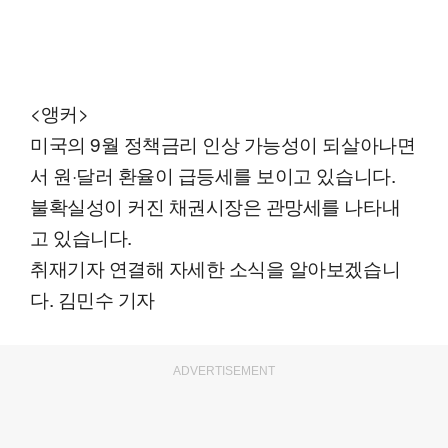
<앵커>
미국의 9월 정책금리 인상 가능성이 되살아나면
서 원·달러 환율이 급등세를 보이고 있습니다.
불확실성이 커진 채권시장은 관망세를 나타내
고 있습니다.
취재기자 연결해 자세한 소식을 알아보겠습니
다. 김민수 기자
ADVERTISEMENT