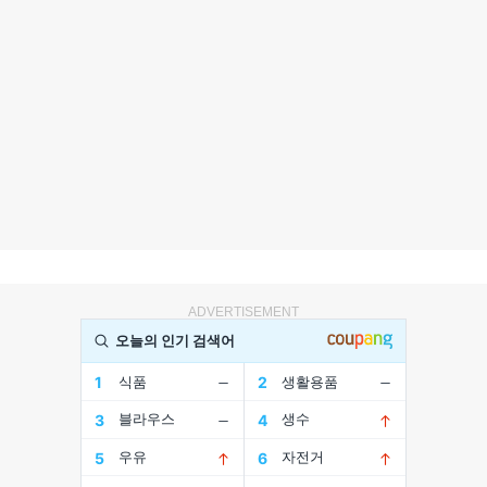
ADVERTISEMENT