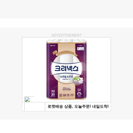
ADVERTISEMENT