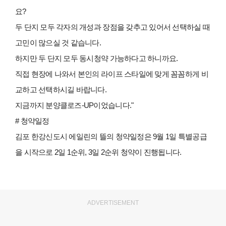
요?
두 단지 모두 각자의 개성과 장점을 갖추고 있어서 선택하실 때
고민이 많으실 것 같습니다.
하지만 두 단지 모두 동시청약 가능하다고 하니까요.
직접 현장에 나와서 본인의 라이프 스타일에 맞게 꼼꼼하게 비
교하고 선택하시길 바랍니다.
지금까지 분양클로즈-UP이었습니다."
# 청약일정
김포 한강신도시 에일린의 뜰의 청약일정은 9월 1일 특별공급
을 시작으로 2일 1순위, 3일 2순위 청약이 진행됩니다.
ADVERTISEMENT