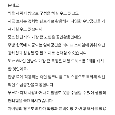
는데요.
벽을 세워서 방으로 구성을 하실 수도 있고요.
지금 보시는 것처럼 팬트리로 활용해서 다양한 수납공간을 가
져가실 수도 있습니다.
중소형 단지의 가장 큰 고민은 공간활용인데요.
주방 한쪽에 제공되는 알파공간은 라이프 스타일에 맞춰 수납
강화형과 침실형 중 한 가지로 선택할 수 있습니다.
84㎡ A타입 안방의 가장 큰 특징은 대형 드레스룸 2개를 배치
한 것인데요.
안방 쪽에 적용되는 측면 발코니를 드레스룸으로 특화해 혁신
적인 수납공간을 제공합니다.
부부가 각각 사용하거나 계절별로 옷을 수납할 수 있어 생활의
편리함을 극대화시켰습니다.
자녀방의 경우도 베란다 확장과 붙박이장, 가변형 벽체를 활용