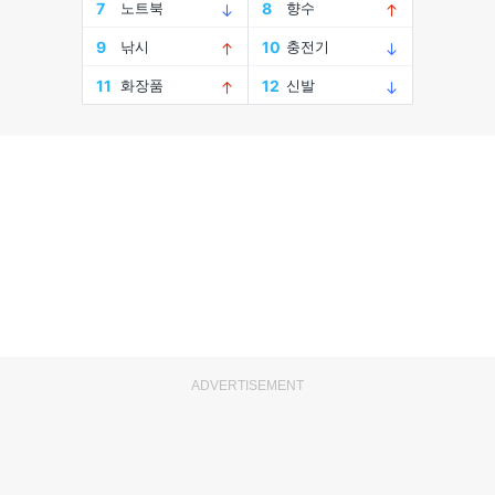
ADVERTISEMENT