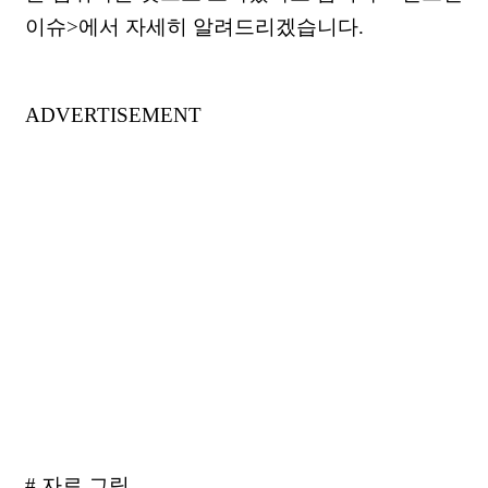
이슈>에서 자세히 알려드리겠습니다.
ADVERTISEMENT
# 자료 그림