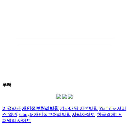
푸터
이용약관
개인정보처리방침
기사배열 기본방침
YouTube 서비
스 약관
Google 개인정보처리방침
사업자정보
한국경제TV
패밀리 사이트