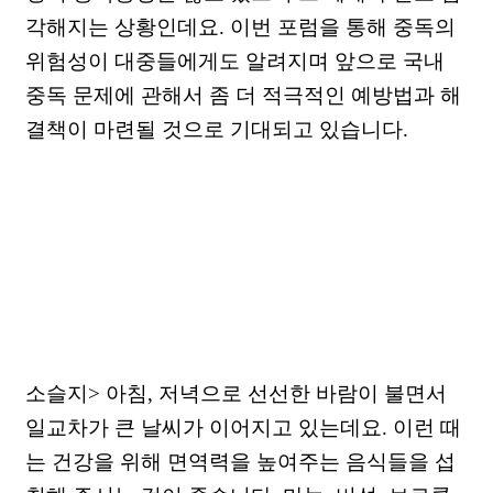
각해지는 상황인데요. 이번 포럼을 통해 중독의
위험성이 대중들에게도 알려지며 앞으로 국내
중독 문제에 관해서 좀 더 적극적인 예방법과 해
결책이 마련될 것으로 기대되고 있습니다.
소슬지> 아침, 저녁으로 선선한 바람이 불면서
일교차가 큰 날씨가 이어지고 있는데요. 이런 때
는 건강을 위해 면역력을 높여주는 음식들을 섭