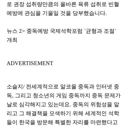
로 권장 섭취량만큼의 올바른 육류 섭취로 빈혈
예방에 관심을 기울일 것을 당부했습니다.
뉴스 2> 중독예방 국제석학포럼 `균형과 조절`
개최
ADVERTISEMENT
소슬지/ 전세계적으로 알코올 중독과 인터넷 중
독, 그리고 청소년의 게임 중독까지 중독 문제가
날로 심각해지고 있는데요. 중독의 위험성을 알
리고 그 해결책을 모색하기 위해 세계적인 석학
들이 한국을 방문해 특별한 자리를 마련했다고