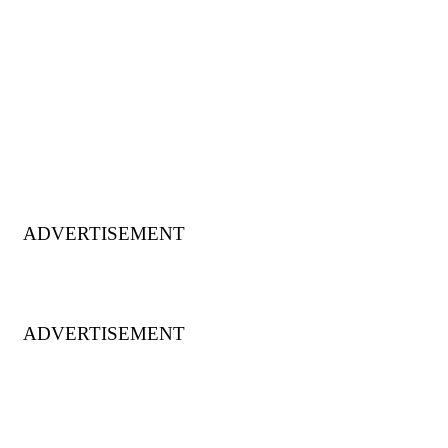
ADVERTISEMENT
ADVERTISEMENT