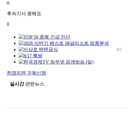
0
후속기사 원해요
0
1
/
5
한경지면 구독신청
실시간
관련뉴스