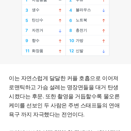
이는 자연스럽게 달달한 커플 호흡으로 이어져
로맨틱하고 가슴 설레는 명장면들을 대거 탄생
시켰다는 후문. 또한 촬영을 거듭할수록 물오른
케미를 선보인 두 사람은 주변 스태프들의 연애
욕구 까지 자극했다는 전언이다.