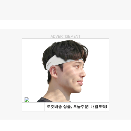
ADVERTISEMENT