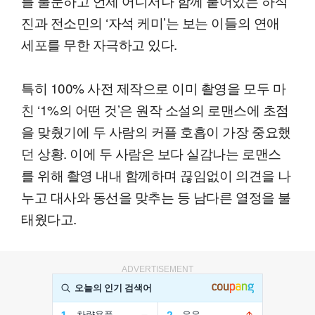
를 불문하고 언제 어디서나 함께 붙어있는 하석
진과 전소민의 ‘자석 케미’는 보는 이들의 연애
세포를 무한 자극하고 있다.
특히 100% 사전 제작으로 이미 촬영을 모두 마
친 ‘1%의 어떤 것’은 원작 소설의 로맨스에 초점
을 맞췄기에 두 사람의 커플 호흡이 가장 중요했
던 상황. 이에 두 사람은 보다 실감나는 로맨스
를 위해 촬영 내내 함께하며 끊임없이 의견을 나
누고 대사와 동선을 맞추는 등 남다른 열정을 불
태웠다고.
ADVERTISEMENT