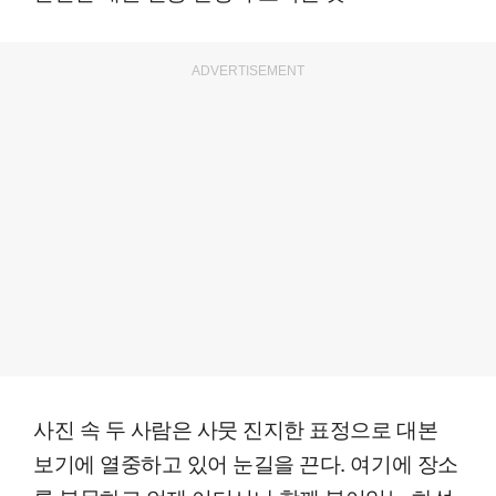
ADVERTISEMENT
사진 속 두 사람은 사뭇 진지한 표정으로 대본
보기에 열중하고 있어 눈길을 끈다. 여기에 장소