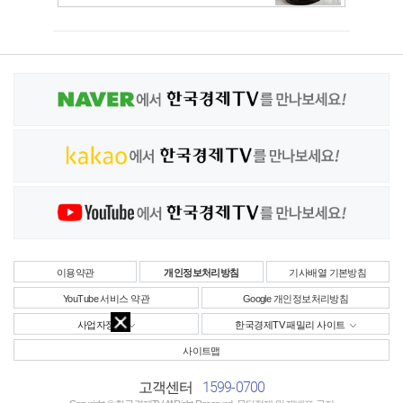
이용약관
개인정보처리방침
기사배열 기본방침
YouTube 서비스 약관
Google 개인정보처리방침
사업자정보
한국경제TV 패밀리 사이트
사이트맵
1599-0700
고객센터