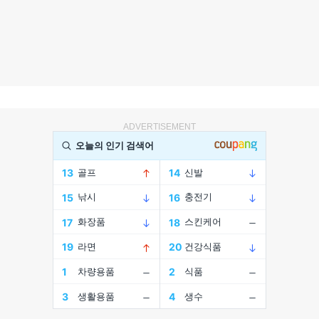
ADVERTISEMENT