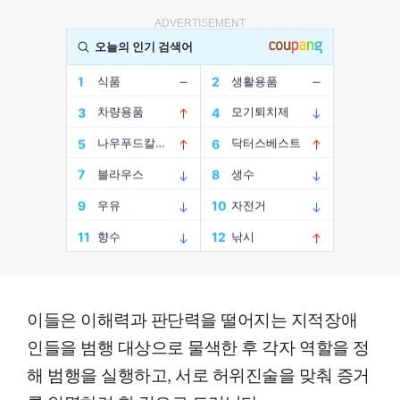
ADVERTISEMENT
이들은 이해력과 판단력을 떨어지는 지적장애
인들을 범행 대상으로 물색한 후 각자 역할을 정
해 범행을 실행하고, 서로 허위진술을 맞춰 증거