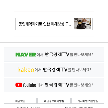
이용약관
개인정보처리방침
기사배열 기본방침
YouTube 서비스 약관
Google 개인정보처리방침