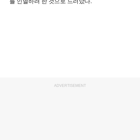
를 인멸하려 한 것으로 드러났다.
ADVERTISEMENT