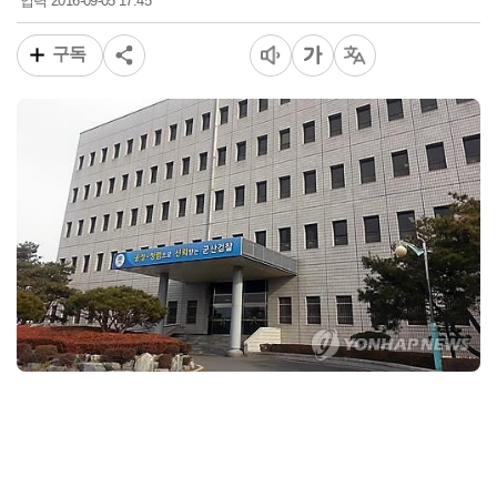
2016-09-05 17:45
입력
구독