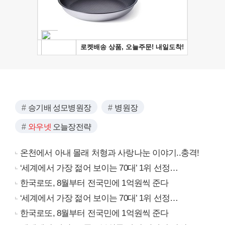
승기배 성모병원장
병원장
와우넷
오늘장전략
온천에서 아내 몰래 처형과 사랑나눈 이야기..충격!
‘세계에서 가장 젊어 보이는 70대’ 1위 선정…
한국로또, 8월부터 전국민에 1억원씩 준다
‘세계에서 가장 젊어 보이는 70대’ 1위 선정…
한국로또, 8월부터 전국민에 1억원씩 준다