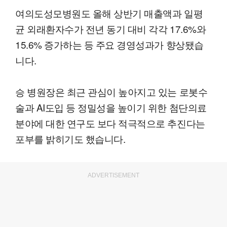
여의도성모병원도 올해 상반기 매출액과 일평
균 외래환자수가 전년 동기 대비 각각 17.6%와
15.6% 증가하는 등 주요 경영성과가 향상됐습
니다.
승 병원장은 최근 관심이 높아지고 있는 로봇수
술과 AI도입 등 정밀성을 높이기 위한 첨단의료
분야에 대한 연구도 보다 적극적으로 추진다는
포부를 밝히기도 했습니다.
ADVERTISEMENT