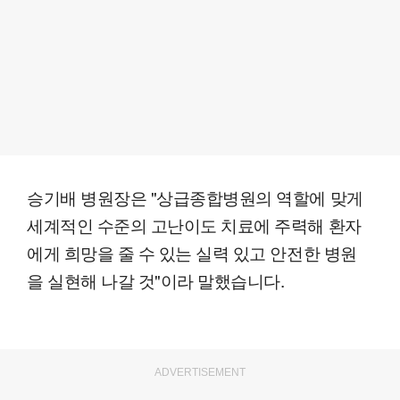
승기배 병원장은 "상급종합병원의 역할에 맞게
세계적인 수준의 고난이도 치료에 주력해 환자
에게 희망을 줄 수 있는 실력 있고 안전한 병원
을 실현해 나갈 것"이라 말했습니다.
ADVERTISEMENT