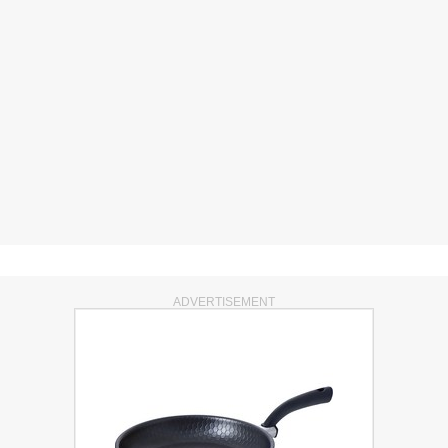
ADVERTISEMENT