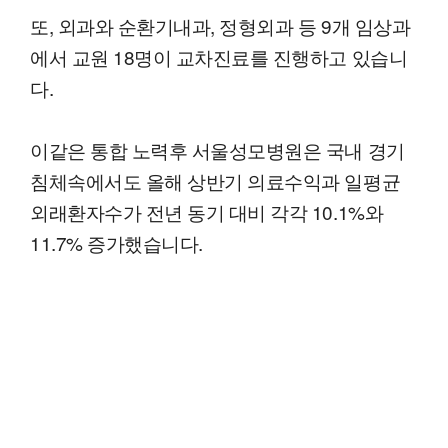
또, 외과와 순환기내과, 정형외과 등 9개 임상과
에서 교원 18명이 교차진료를 진행하고 있습니
다.
이같은 통합 노력후 서울성모병원은 국내 경기
침체속에서도 올해 상반기 의료수익과 일평균
외래환자수가 전년 동기 대비 각각 10.1%와
11.7% 증가했습니다.