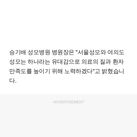
승기배 성모병원 병원장은 "서울성모와 여의도
성모는 하나라는 유대감으로 의료의 질과 환자
만족도를 높이기 위해 노력하겠다"고 밝혔습니
다.
ADVERTISEMENT