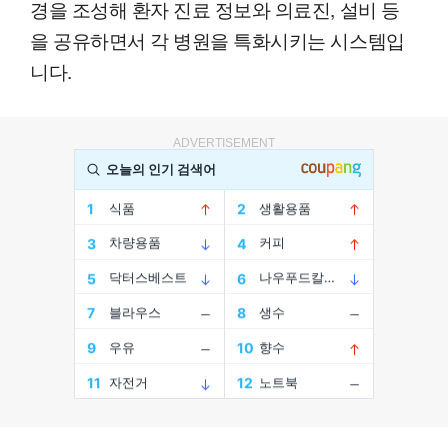
경을 조성해 환자 진료 정보와 의료진, 설비 등
을 공유하면서 각 병원을 특화시키는 시스템입
니다.
ADVERTISEMENT