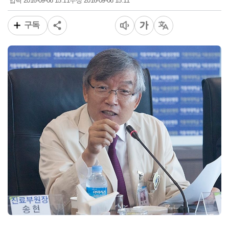
2016-09-06 15:11
2016-09-06 15:11
입력
수정
구독