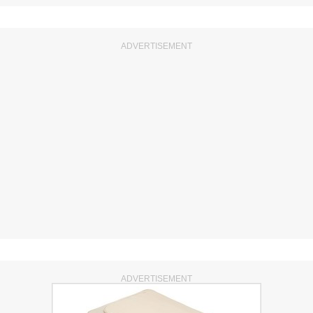
ADVERTISEMENT
ADVERTISEMENT