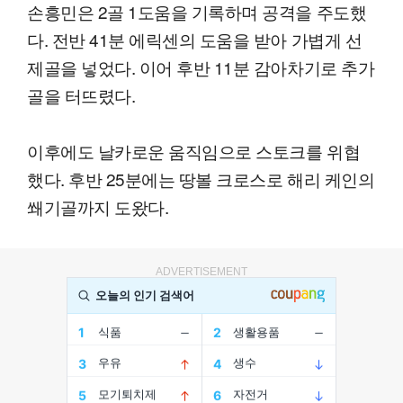
손흥민은 2골 1도움을 기록하며 공격을 주도했
다. 전반 41분 에릭센의 도움을 받아 가볍게 선
제골을 넣었다. 이어 후반 11분 감아차기로 추가
골을 터뜨렸다.
이후에도 날카로운 움직임으로 스토크를 위협
했다. 후반 25분에는 땅볼 크로스로 해리 케인의
쐐기골까지 도왔다.
ADVERTISEMENT