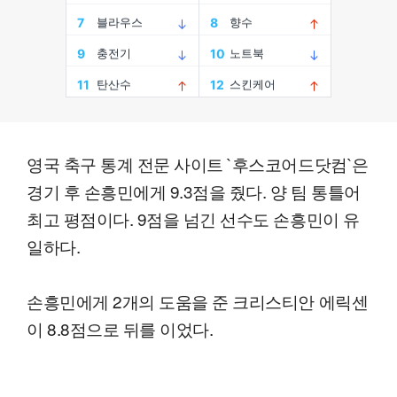
영국 축구 통계 전문 사이트 `후스코어드닷컴`은
경기 후 손흥민에게 9.3점을 줬다. 양 팀 통틀어
최고 평점이다. 9점을 넘긴 선수도 손흥민이 유
일하다.
손흥민에게 2개의 도움을 준 크리스티안 에릭센
이 8.8점으로 뒤를 이었다.