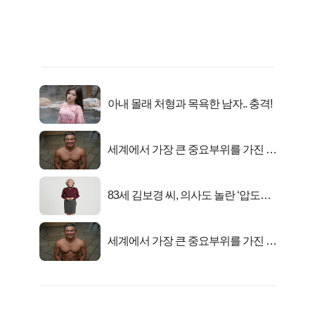
아내 몰래 처형과 목욕한 남자.. 충격!
세계에서 가장 큰 중요부위를 가진 남
자의 진실
83세 김보경 씨, 의사도 놀란 ‘압도적
피지컬’
세계에서 가장 큰 중요부위를 가진 남
자의 진실