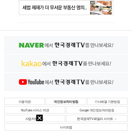
이용약관
개인정보처리방침
기사배열 기본방침
YouTube 서비스 약관
Google 개인정보처리방침
사업자정보
한국경제TV 패밀리 사이트
사이트맵