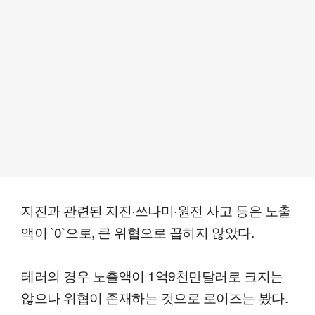
지진과 관련된 지진·쓰나미·원전 사고 등은 노출
액이 `0`으로, 큰 위협으로 꼽히지 않았다.
테러의 경우 노출액이 1억9천만달러로 크지는
않으나 위협이 존재하는 것으로 로이즈는 봤다.