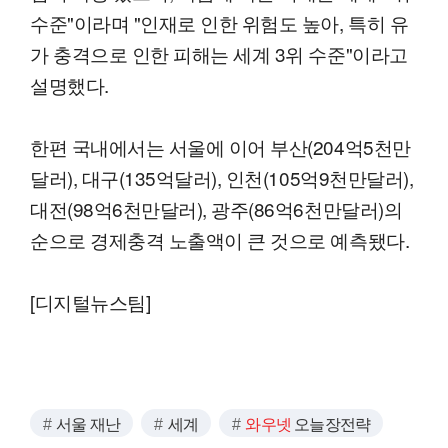
수준"이라며 "인재로 인한 위험도 높아, 특히 유
가 충격으로 인한 피해는 세계 3위 수준"이라고
설명했다.
한편 국내에서는 서울에 이어 부산(204억5천만
달러), 대구(135억달러), 인천(105억9천만달러),
대전(98억6천만달러), 광주(86억6천만달러)의
순으로 경제충격 노출액이 큰 것으로 예측됐다.
[디지털뉴스팀]
서울 재난
세계
와우넷
오늘장전략