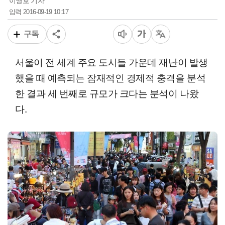
이영호 기자
2016-09-19 10:17
입력
구독
서울이 전 세계 주요 도시들 가운데 재난이 발생
했을 때 예측되는 잠재적인 경제적 충격을 분석
한 결과 세 번째로 규모가 크다는 분석이 나왔
다.