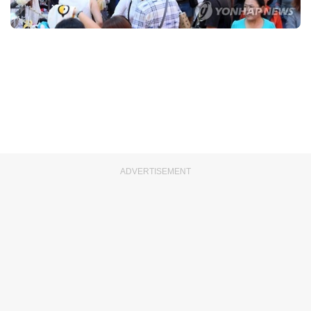
ADVERTISEMENT