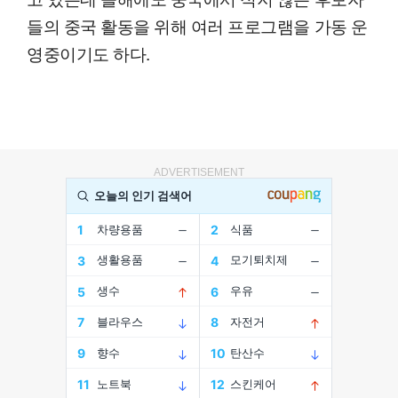
들의 중국 활동을 위해 여러 프로그램을 가동 운
영중이기도 하다.
ADVERTISEMENT