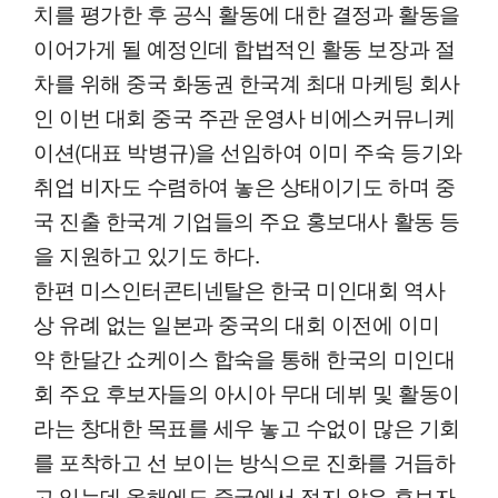
치를 평가한 후 공식 활동에 대한 결정과 활동을
이어가게 될 예정인데 합법적인 활동 보장과 절
차를 위해 중국 화동권 한국계 최대 마케팅 회사
인 이번 대회 중국 주관 운영사 비에스커뮤니케
이션(대표 박병규)을 선임하여 이미 주숙 등기와
취업 비자도 수렴하여 놓은 상태이기도 하며 중
국 진출 한국계 기업들의 주요 홍보대사 활동 등
을 지원하고 있기도 하다.
한편 미스인터콘티넨탈은 한국 미인대회 역사
상 유례 없는 일본과 중국의 대회 이전에 이미
약 한달간 쇼케이스 합숙을 통해 한국의 미인대
회 주요 후보자들의 아시아 무대 데뷔 및 활동이
라는 창대한 목표를 세우 놓고 수없이 많은 기회
를 포착하고 선 보이는 방식으로 진화를 거듭하
고 있는데 올해에도 중국에서 적지 않은 후보자