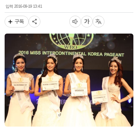
2016-09-19 13:41
입력
구독