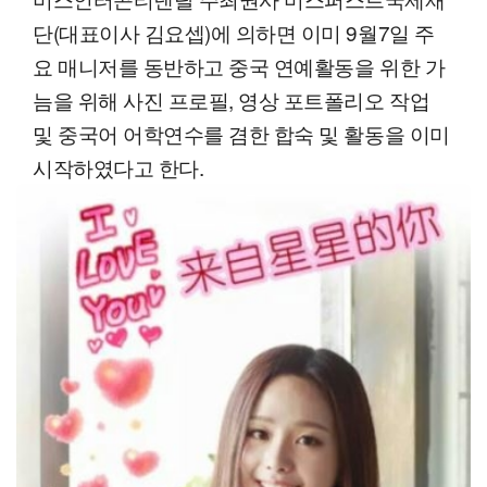
단(대표이사 김요셉)에 의하면 이미 9월7일 주
요 매니저를 동반하고 중국 연예활동을 위한 가
늠을 위해 사진 프로필, 영상 포트폴리오 작업
및 중국어 어학연수를 겸한 합숙 및 활동을 이미
시작하였다고 한다.