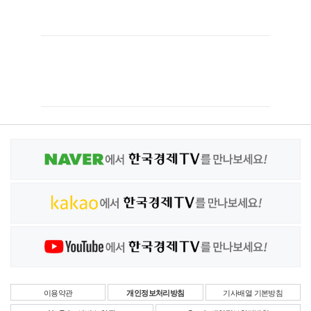
이용약관
개인정보처리방침
기사배열 기본방침