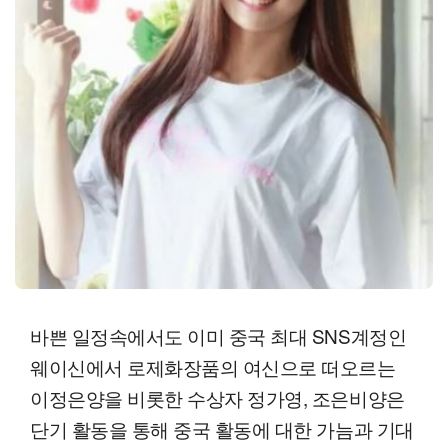
바쁜 일정속에서도 이미 중국 최대 SNS계정인
웨이신에서 로제화장품의 여신으로 떠오르는
이정은양을 비롯한 수상자 정가영, 조은비양은
단기 활동을 통해 중국 활동에 대한 가늠과 기대