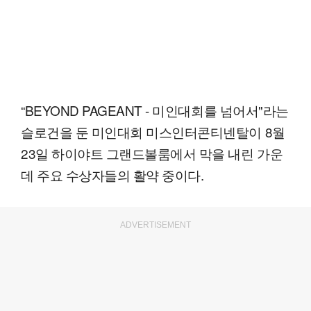
“BEYOND PAGEANT - 미인대회를 넘어서"라는
슬로건을 둔 미인대회 미스인터콘티넨탈이 8월
23일 하이야트 그랜드볼룸에서 막을 내린 가운
데 주요 수상자들의 활약 중이다.
ADVERTISEMENT