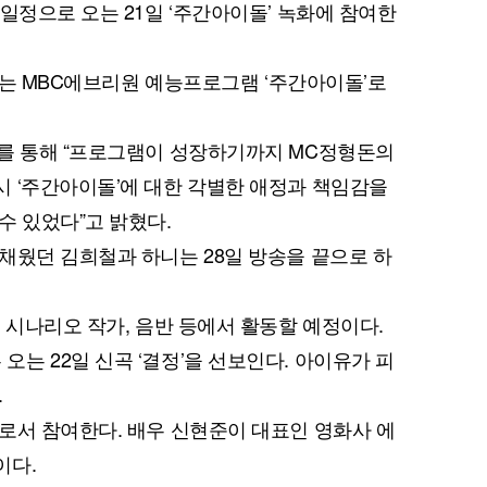
일정으로 오는 21일 ‘주간아이돌’ 녹화에 참여한
송되는 MBC에브리원 예능프로그램 ‘주간아이돌’로
료를 통해 “프로그램이 성장하기까지 MC정형돈의
 ‘주간아이돌’에 대한 각별한 애정과 책임감을
수 있었다”고 밝혔다.
채웠던 김희철과 하니는 28일 방송을 끝으로 하
 시나리오 작가, 음반 등에서 활동할 예정이다.
는 22일 신곡 ‘결정’을 선보인다. 아이유가 피
.
로서 참여한다. 배우 신현준이 대표인 영화사 에
이다.