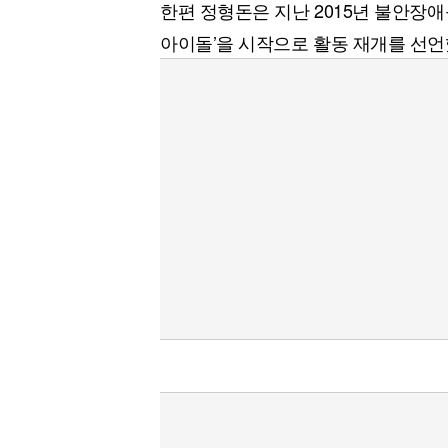
한편 정형돈은 지난 2015년 불안장
아이돌’을 시작으로 활동 재개를 선언