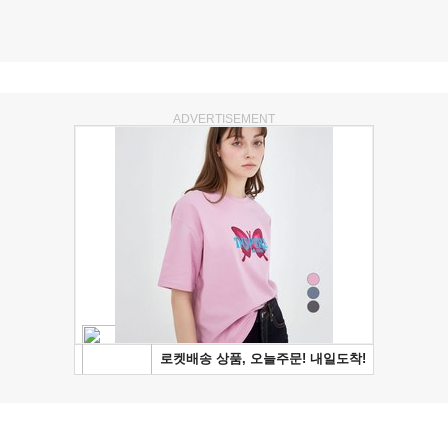
ADVERTISEMENT