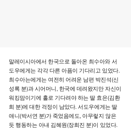
말레이시아에서 한국으로 돌아온 최수아와 서
도우에게는 각각 다른 아픔이 기다리고 있었다.
최수아는에게는 여전히 어려운 남편 박진석(신
성록 분)과 시어머니, 한국에 데려왔지만 자신이
워킹맘이기에 홀로 기다려야 하는 딸 효은(김환
희 분)에 대한 걱정이 남았다. 서도우에게는 딸
애니(박서연 분)가 죽었음에도, 아무렇지 않은
듯 행동하는 아내 김혜원(장희진 분)이 있었다.