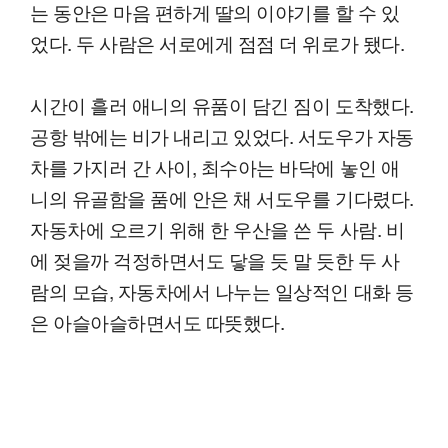
는 동안은 마음 편하게 딸의 이야기를 할 수 있
었다. 두 사람은 서로에게 점점 더 위로가 됐다.
시간이 흘러 애니의 유품이 담긴 짐이 도착했다.
공항 밖에는 비가 내리고 있었다. 서도우가 자동
차를 가지러 간 사이, 최수아는 바닥에 놓인 애
니의 유골함을 품에 안은 채 서도우를 기다렸다.
자동차에 오르기 위해 한 우산을 쓴 두 사람. 비
에 젖을까 걱정하면서도 닿을 듯 말 듯한 두 사
람의 모습, 자동차에서 나누는 일상적인 대화 등
은 아슬아슬하면서도 따뜻했다.