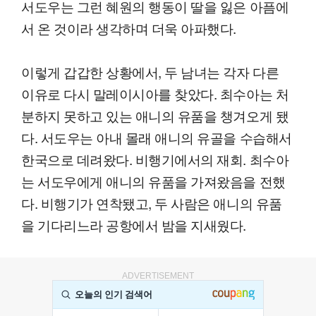
서도우는 그런 혜원의 행동이 딸을 잃은 아픔에
서 온 것이라 생각하며 더욱 아파했다.
이렇게 갑갑한 상황에서, 두 남녀는 각자 다른
이유로 다시 말레이시아를 찾았다. 최수아는 처
분하지 못하고 있는 애니의 유품을 챙겨오게 됐
다. 서도우는 아내 몰래 애니의 유골을 수습해서
한국으로 데려왔다. 비행기에서의 재회. 최수아
는 서도우에게 애니의 유품을 가져왔음을 전했
다. 비행기가 연착됐고, 두 사람은 애니의 유품
을 기다리느라 공항에서 밤을 지새웠다.
ADVERTISEMENT