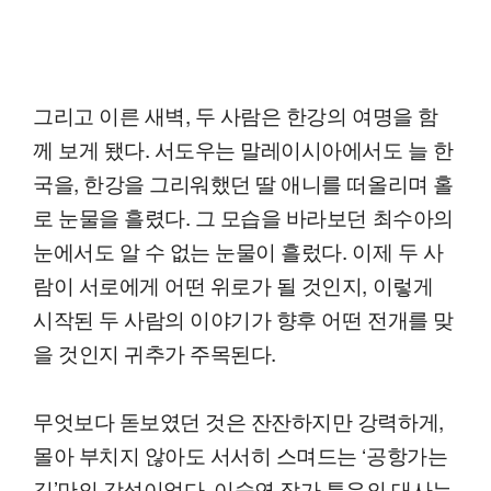
그리고 이른 새벽, 두 사람은 한강의 여명을 함
께 보게 됐다. 서도우는 말레이시아에서도 늘 한
국을, 한강을 그리워했던 딸 애니를 떠올리며 홀
로 눈물을 흘렸다. 그 모습을 바라보던 최수아의
눈에서도 알 수 없는 눈물이 흘렀다. 이제 두 사
람이 서로에게 어떤 위로가 될 것인지, 이렇게
시작된 두 사람의 이야기가 향후 어떤 전개를 맞
을 것인지 귀추가 주목된다.
무엇보다 돋보였던 것은 잔잔하지만 강력하게,
몰아 부치지 않아도 서서히 스며드는 ‘공항가는
길’만의 감성이었다. 이숙연 작가 특유의 대사는