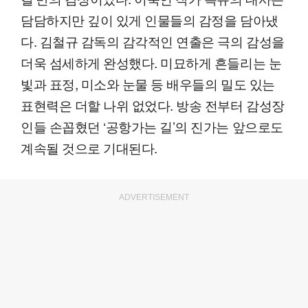
담담하지만 깊이 있게 인물들의 감정을 담아냈
다. 김철규 감독의 감각적인 연출은 극의 감성을
더욱 섬세하게 완성했다. 미묘하게 흔들리는 눈
빛과 표정, 미소와 눈물 등 배우들의 밀도 있는
표현력은 더할 나위 없었다. 방송 전부터 감성장
인들 손꼽혔던 ‘공항가는 길’의 진가는 앞으로도
계속될 것으로 기대된다.
ADVERTISEMENT