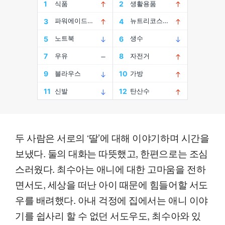
두 사람은 서로의 ‘딸’에 대해 이야기하며 시간을
보냈다. 둘의 대화는 따뜻했고, 한편으로는 조심
스러웠다. 최수아는 애니에 대한 고마움을 전하
면서도, 세상을 떠난 아이 때문에 힘들어할 서도
우를 배려했다. 아내 걱정에 집에서는 애니 이야
기를 쉽사리 할 수 없던 서도우도, 최수아와 있