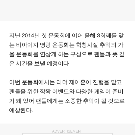
지난 2014년 첫 운동회에 이어 올해 3회째를 맞
는 비아이지 명랑 운동회는 학창시절 추억의 가
을 운동회를 연상케 하는 구성으로 팬들과 뜻 깊
은 시간을 보낼 예정이다
이번 운동회에서는 리더 제이훈이 진행을 맡고
팬들을 위한 깜짝 이벤트와 다양한 게임이 준비
가 돼 있어 팬들에게는 소중한 추억이 될 것으로
예상된다.
ADVERTISEMENT