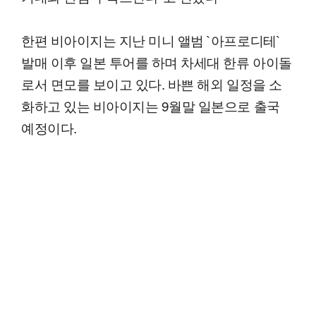
한편 비아이지는 지난 미니 앨범 `아프로디테`
발매 이후 일본 투어를 하며 차세대 한류 아이돌
로서 면모를 보이고 있다. 바쁜 해외 일정을 소
화하고 있는 비아이지는 9월말 일본으로 출국
예정이다.