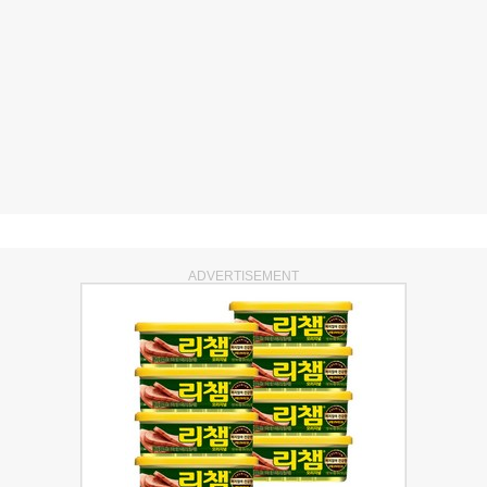
ADVERTISEMENT