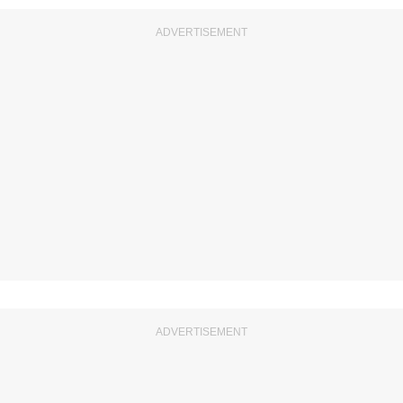
ADVERTISEMENT
ADVERTISEMENT