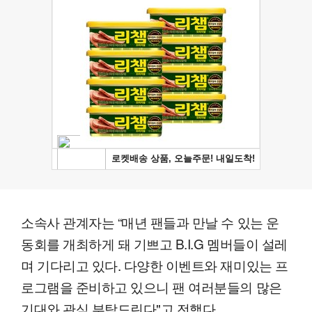
소속사 관계자는 “매년 팬들과 만날 수 있는 운
동회를 개최하게 돼 기쁘고 B.I.G 멤버들이 설레
며 기다리고 있다. 다양한 이벤트와 재미있는 프
로그램을 준비하고 있으니 팬 여러분들의 많은
기대와 관심 부탁드린다"고 전했다