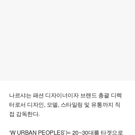
나르샤는 패션 디자이너이자 브랜드 총괄 디렉
터로서 디자인, 모델, 스타일링 및 유통까지 직
접 감독한다.
‘W URBAN PEOPLES’는 20~30대를 타겟으로