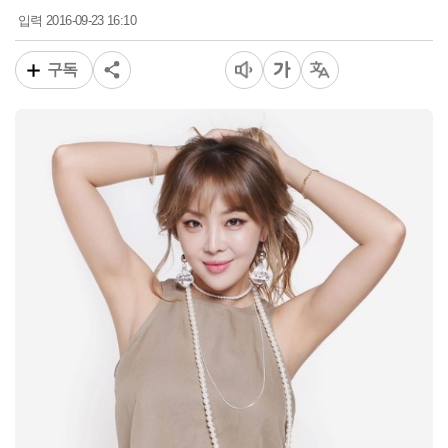
2016-09-23 16:10
입력
구독