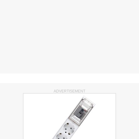
ADVERTISEMENT