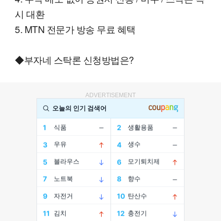
시 대환
5. MTN 전문가 방송 무료 혜택
◆부자네 스탁론 신청방법은?
ADVERTISEMENT