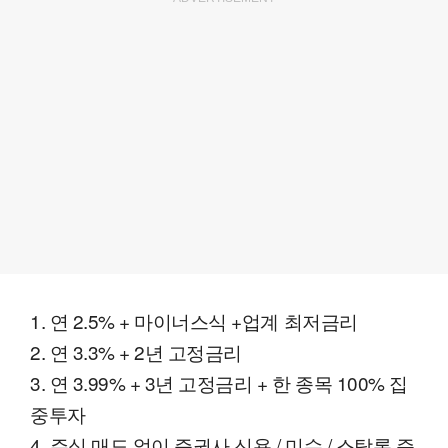
1. 연 2.5% + 마이너스식 +업계 최저금리
2. 연 3.3% + 2년 고정금리
3. 연 3.99% + 3년 고정금리 + 한 종목 100% 집
중투자
4. 주식 매도 없이 증권사 신용 / 미수 / 스탁론 즉