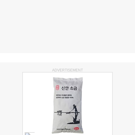
ADVERTISEMENT