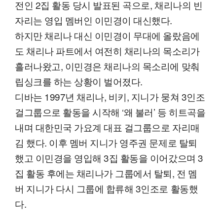
전인 2집 활동 당시 발표된 곡으로, 채리나의 빈
자리는 영입 멤버인 이민경이 대신했다.
하지만 채리나 대신 이민경이 무대에 올랐음에
도 채리나 파트에서 여전히 채리나의 목소리가
흘러나왔고, 이민경은 채리나의 목소리에 맞춰
립싱크를 하는 상황이 벌어졌다.
디바는 1997년 채리나, 비키, 지니가 뭉쳐 3인조
걸그룹으로 활동을 시작해 ‘왜 불러’ 등 히트곡을
내며 대한민국 가요계 대표 걸그룹으로 자리매
김 했다. 이후 멤버 지니가 영주권 문제로 탈퇴
했고 이민경을 영입해 3집 활동을 이어갔으며 3
집 활동 후에는 채리나가 그룹에서 탈퇴, 전 멤
버 지니가 다시 그룹에 합류해 3인조로 활동했
다.