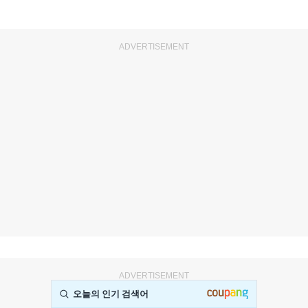
ADVERTISEMENT
ADVERTISEMENT