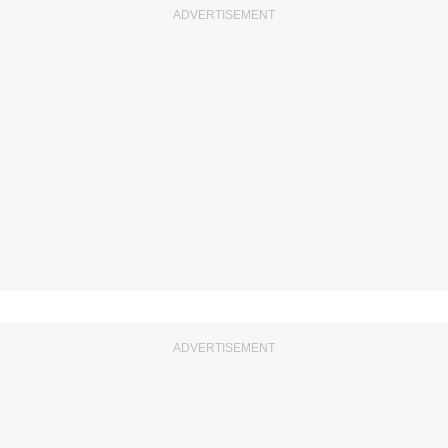
ADVERTISEMENT
ADVERTISEMENT